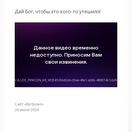
Дай Бог, чтобы это кого-то утешило!
Сайт «Ветрово»
26 июня 2026