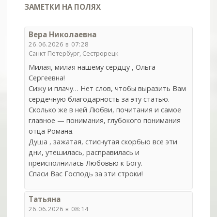
ЗАМЕТКИ НА ПОЛЯХ
Вера Николаевна
26.06.2026 в 07:28
Санкт-Петербург, Сестрорецк
Милая, милая нашему сердцу , Ольга
Сергеевна!
Сижу и плачу… Нет слов, чтобы выразить Вам
сердечную благодарность за эту статью.
Сколько же в ней Любви, почитания и самое
главное — понимания, глубокого понимания
отца Романа.
Душа , зажатая, стиснутая скорбью все эти
дни, утешилась, расправилась и
преисполнилась Любовью к Богу.
Спаси Вас Господь за эти строки!
Татьяна
26.06.2026 в 08:14