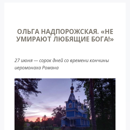
ОЛЬГА НАДПОРОЖСКАЯ. «НЕ
УМИРАЮТ ЛЮБЯЩИЕ БОГА!»
27 июня — сорок дней со времени кончины
иеромонаха Романа