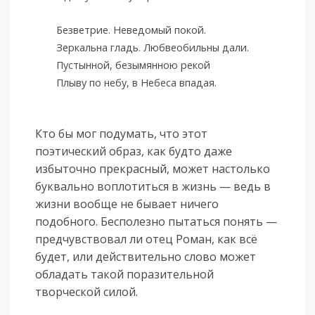
Безветрие. Неведомый покой.
Зеркальна гладь. Любвеобильны дали.
Пустынной, безымянною рекой
Плыву по небу, в Небеса впадая.
Кто бы мог подумать, что этот
поэтический образ, как будто даже
избыточно прекрасный, может настолько
буквально воплотиться в жизнь — ведь в
жизни вообще не бывает ничего
подобного. Бесполезно пытаться понять —
предчувствовал ли отец Роман, как всё
будет, или действительно слово может
обладать такой поразительной
творческой силой.