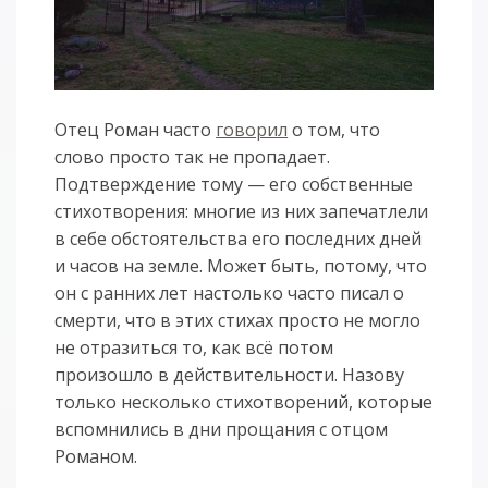
Отец Роман часто
говорил
о том, что
слово просто так не пропадает.
Подтверждение тому — его собственные
стихотворения: многие из них запечатлели
в себе обстоятельства его последних дней
и часов на земле. Может быть, потому, что
он с ранних лет настолько часто писал о
смерти, что в этих стихах просто не могло
не отразиться то, как всё потом
произошло в действительности. Назову
только несколько стихотворений, которые
вспомнились в дни прощания с отцом
Романом.