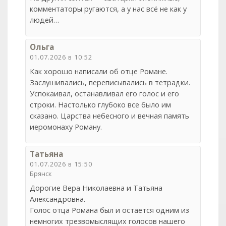
комментаторы ругаются, а у нас всё не как у
людей…
Ольга
01.07.2026 в 10:52
Как хорошо написали об отце Романе.
Заслушивались, переписывались в тетрадки.
Успокаивал, останавливал его голос и его
строки. Настолько глубоко все было им
сказано. Царства небесного и вечная память
иеромонаху Роману.
Татьяна
01.07.2026 в 15:50
Брянск
Дорогие Вера Николаевна и Татьяна
Александровна.
Голос отца Романа был и остается одним из
немногих трезвомыслящих голосов нашего