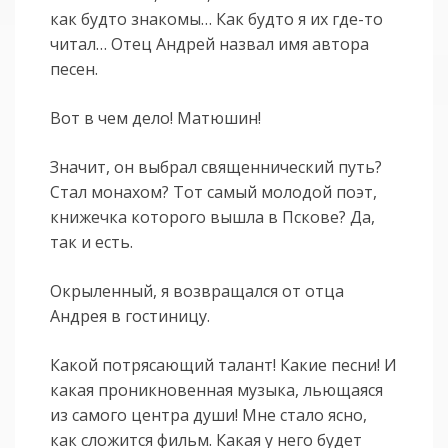
как будто знакомы… Как будто я их где-то
читал… Отец Андрей назвал имя автора
песен.
Вот в чем дело! Матюшин!
Значит, он выбрал священнический путь?
Стал монахом? Тот самый молодой поэт,
книжечка которого вышла в Пскове? Да,
так и есть.
Окрыленный, я возвращался от отца
Андрея в гостиницу.
Какой потрясающий талант! Какие песни! И
какая проникновенная музыка, льющаяся
из самого центра души! Мне стало ясно,
как сложится фильм. Какая у него будет