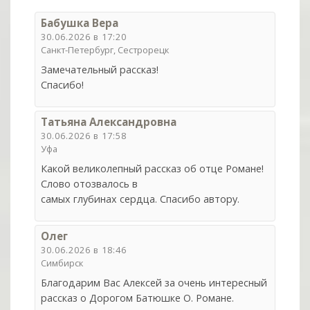
Бабушка Вера
30.06.2026 в 17:20
Санкт-Петербург, Сестрорецк
Замечательный рассказ!
Спасибо!
Татьяна Александровна
30.06.2026 в 17:58
Уфа
Какой великолепный рассказ об отце Романе!
Слово отозвалось в
самых глубинах сердца. Cпасибо автору.
Олег
30.06.2026 в 18:46
Симбирск
Благодарим Вас Алексей за очень интересный
рассказ о Дорогом Батюшке О. Романе.