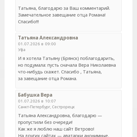
Татьяна, благодарю за Ваш комментарий.
Замечательное завещание отца Романа!
Спасибо!!!
Татьяна Александровна
01.07.2026 в 09:00
Уфа
И я хотела Татьяну (Брянск) поблагодарить,
но подумала: пусть сначала Вера Николаевна
что-нибудь скажет. Cпасибо , Татьяна,
за завещание отца Романа.
Бабушка Вера
01.07.2026 в 10:07
Санкт-Петербург, Сестрорецк
Татьяна Александровна, благодарю —
пропустили без очереди!
Как же я люблю наш сайт Ветрово!
На других сайтах — аватарки анонимные,