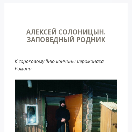
АЛЕКСЕЙ СОЛОНИЦЫН.
ЗАПОВЕДНЫЙ РОДНИК
К сороковому дню кончины иеромонаха
Романа