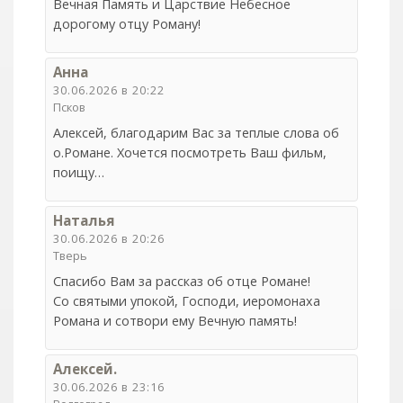
Вечная Память и Царствие Небесное
дорогому отцу Роману!
Анна
30.06.2026 в 20:22
Псков
Алексей, благодарим Вас за теплые слова об
о.Романе. Хочется посмотреть Ваш фильм,
поищу…
Наталья
30.06.2026 в 20:26
Тверь
Спасибо Вам за рассказ об отце Романе!
Со святыми упокой, Господи, иеромонаха
Романа и сотвори ему Вечную память!
Алексей.
30.06.2026 в 23:16