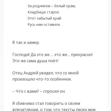
За родником – белый храм,
Кладбище старое.
Этот забытый край
Русь нам оставила.
Я так и замер.
Господи! Да это же … это же… прекрасно!
Это же сама душа поёт!
Отец Андрей увидел, что со мной
произошло что-то особенное.
– Что с вами? – спросил он.
Я сбивчиво стал говорить о своем
впечатлении, о том, что тексты песен мне