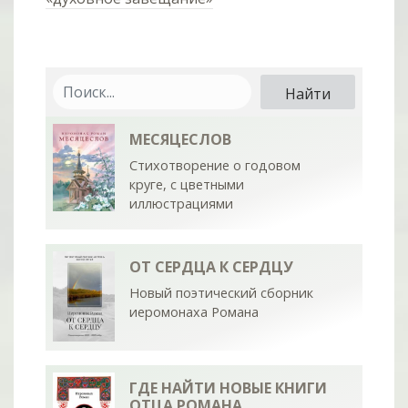
МЕСЯЦЕСЛОВ
Стихотворение о годовом
круге, с цветными
иллюстрациями
ОТ СЕРДЦА К СЕРДЦУ
Новый поэтический сборник
иеромонаха Романа
ГДЕ НАЙТИ НОВЫЕ КНИГИ
ОТЦА РОМАНА