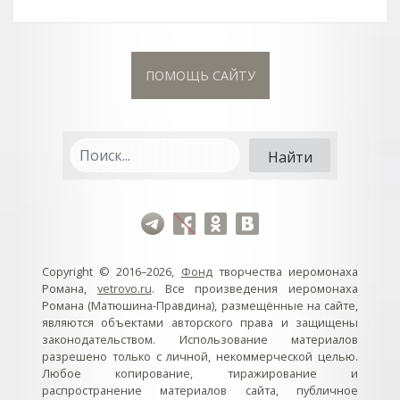
ПОМОЩЬ САЙТУ
Copyright © 2016–2026,
Фонд
творчества иеромонаха
Романа,
vetrovo.ru
. Все произведения иеромонаха
Романа (Матюшина-Правдина), размещённые на сайте,
являются объектами авторского права и защищены
законодательством. Использование материалов
разрешено только с личной, некоммерческой целью.
Любое копирование, тиражирование и
распространение материалов сайта, публичное