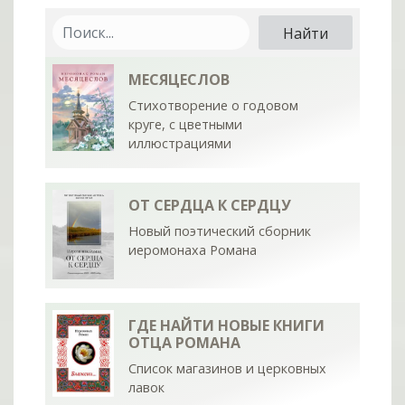
МЕСЯЦЕСЛОВ
Стихотворение о годовом
круге, с цветными
иллюстрациями
ОТ СЕРДЦА К СЕРДЦУ
Новый поэтический сборник
иеромонаха Романа
ГДЕ НАЙТИ НОВЫЕ КНИГИ
ОТЦА РОМАНА
Список магазинов и церковных
лавок