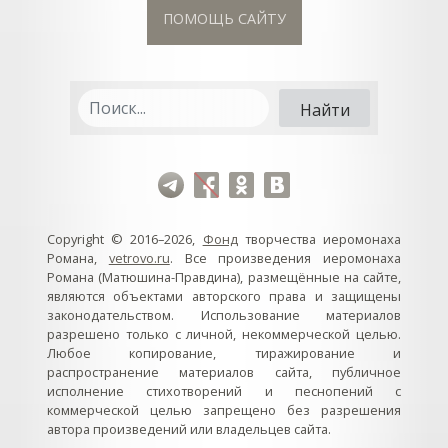
ПОМОЩЬ САЙТУ
Copyright © 2016–2026,
Фонд
творчества иеромонаха
Романа,
vetrovo.ru
. Все произведения иеромонаха
Романа (Матюшина-Правдина), размещённые на сайте,
являются объектами авторского права и защищены
законодательством. Использование материалов
разрешено только с личной, некоммерческой целью.
Любое копирование, тиражирование и
распространение материалов сайта, публичное
исполнение стихотворений и песнопений с
коммерческой целью запрещено без разрешения
автора произведений или владельцев сайта.