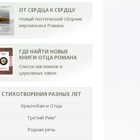
ОТ СЕРДЦА К СЕРДЦУ
Новый поэтический сборник
иеромонаха Романа
ГДЕ НАЙТИ НОВЫЕ
КНИГИ ОТЦА РОМАНА
Список магазинов и
церковных лавок
СТИХОТВОРЕНИЯ РАЗНЫХ ЛЕТ
Краснобаи и Отцы
Третий Рим?
Родная речь