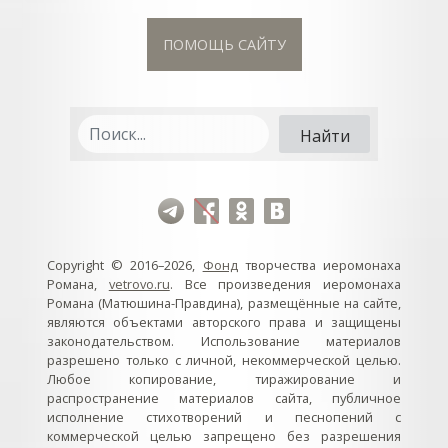
ПОМОЩЬ САЙТУ
Copyright © 2016–2026,
Фонд
творчества иеромонаха
Романа,
vetrovo.ru
. Все произведения иеромонаха
Романа (Матюшина-Правдина), размещённые на сайте,
являются объектами авторского права и защищены
законодательством. Использование материалов
разрешено только с личной, некоммерческой целью.
Любое копирование, тиражирование и
распространение материалов сайта, публичное
исполнение стихотворений и песнопений с
коммерческой целью запрещено без разрешения