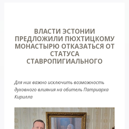
ВЛАСТИ ЭСТОНИИ
ПРЕДЛОЖИЛИ ПЮХТИЦКОМУ
МОНАСТЫРЮ ОТКАЗАТЬСЯ ОТ
СТАТУСА
СТАВРОПИГИАЛЬНОГО
Для них важно исключить возможность
духовного влияния на обитель Патриарха
Кирилла