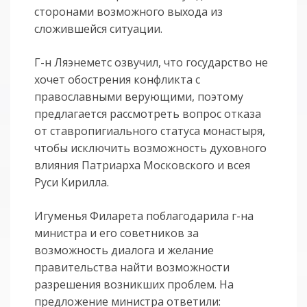
сторонами возможного выхода из
сложившейся ситуации.
Г-н Ляэнеметс озвучил, что государство не
хочет обострения конфликта с
православными верующими, поэтому
предлагается рассмотреть вопрос отказа
от ставропигиального статуса монастыря,
чтобы исключить возможность духовного
влияния Патриарха Московского и всея
Руси Кирилла.
Игуменья Филарета поблагодарила г-на
министра и его советников за
возможность диалога и желание
правительства найти возможности
разрешения возникших проблем. На
предложение министра ответили: