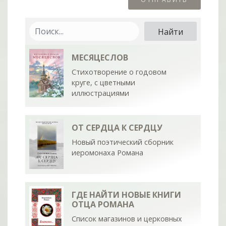
МЕСЯЦЕСЛОВ
Стихотворение о годовом
круге, с цветными
иллюстрациями
ОТ СЕРДЦА К СЕРДЦУ
Новый поэтический сборник
иеромонаха Романа
ГДЕ НАЙТИ НОВЫЕ КНИГИ
ОТЦА РОМАНА
Список магазинов и церковных