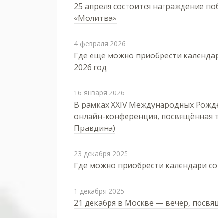
25 апреля состоится награждение по
«Молитва»
4 февраля 2026
Где ещё можно приобрести календа
2026 год
16 января 2026
В рамках XXIV Международных Рожде
онлайн-конференция, посвящённая 
Правдина)
23 декабря 2025
Где можно приобрести календари со
1 декабря 2025
21 декабря в Москве — вечер, посв