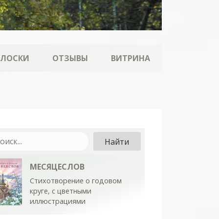
ОЛОСКИ
ОТЗЫВЫ
ВИТРИНА
МЕСЯЦЕСЛОВ
Стихотворение о годовом
круге, с цветными
иллюстрациями