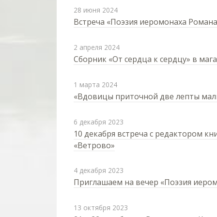
28 июня 2024
Встреча «Поэзия иеромонаха Романа»
2 апреля 2024
Сборник «От сердца к сердцу» в маг
1 марта 2024
«Вдовицы приточной две лепты ма
6 декабря 2023
10 декабря встреча с редактором кн
«Ветрово»
4 декабря 2023
Приглашаем на вечер «Поэзия иером
13 октября 2023