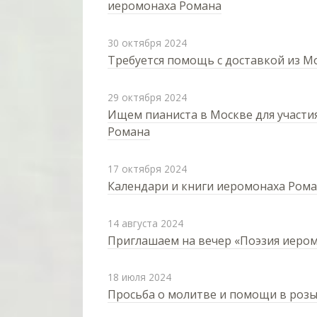
иеромонаха Романа
30 октября 2024
Требуется помощь с доставкой из М
29 октября 2024
Ищем пианиста в Москве для участи
Романа
17 октября 2024
Календари и книги иеромонаха Рома
14 августа 2024
Приглашаем на вечер «Поэзия иером
18 июля 2024
Просьба о молитве и помощи в роз