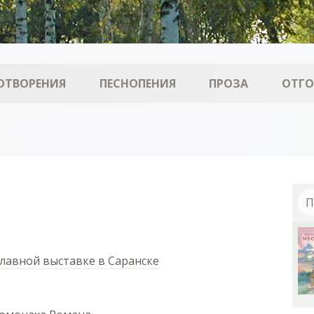
ОТВОРЕНИЯ
ПЕСНОПЕНИЯ
ПРОЗА
ОТГ
лавной выставке в Саранске