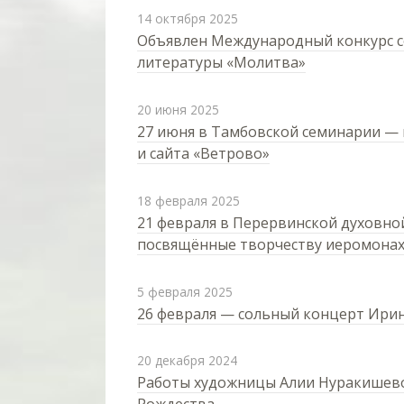
14 октября 2025
Объявлен Международный конкурс 
литературы «Молитва»
20 июня 2025
27 июня в Тамбовской семинарии — 
и сайта «Ветрово»
18 февраля 2025
21 февраля в Перервинской духовно
посвящённые творчеству иеромона
5 февраля 2025
26 февраля — сольный концерт Ирин
20 декабря 2024
Работы художницы Алии Нуракишевой