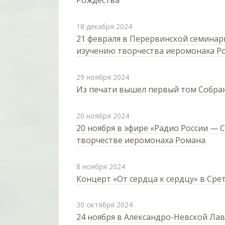
Рождества
18 декабря 2024
21 февраля в Перервинской семинар
изучению творчества иеромонаха Р
29 ноября 2024
Из печати вышел первый том Собра
20 ноября 2024
20 ноября в эфире «Радио России — 
творчестве иеромонаха Романа
8 ноября 2024
Концерт «От сердца к сердцу» в Ср
30 октября 2024
24 ноября в Александро-Невской Ла