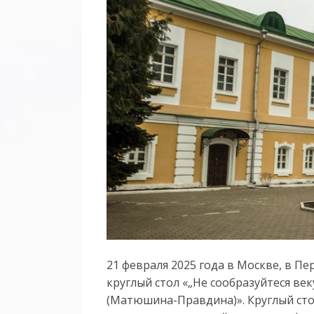
21 февраля 2025 года в Москве, в П
круглый стол «„Не сообразуйтеся век
(Матюшина-Правдина)». Круглый сто