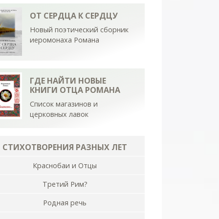
ОТ СЕРДЦА К СЕРДЦУ
Новый поэтический сборник
иеромонаха Романа
ГДЕ НАЙТИ НОВЫЕ
КНИГИ ОТЦА РОМАНА
Список магазинов и
церковных лавок
СТИХОТВОРЕНИЯ РАЗНЫХ ЛЕТ
Краснобаи и Отцы
Третий Рим?
Родная речь