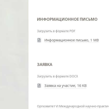
ИНФОРМАЦИОННОЕ ПИСЬМО
Загрузить в формате PDF
Информационное письмо,
1 MB
ЗАЯВКА
Загрузить в формате DOCX
Заявка на участие,
16 KB
Оргкомитет VI Международной научно-практи