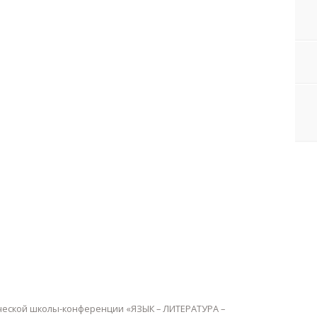
ческой школы-конференции «ЯЗЫК – ЛИТЕРАТУРА –