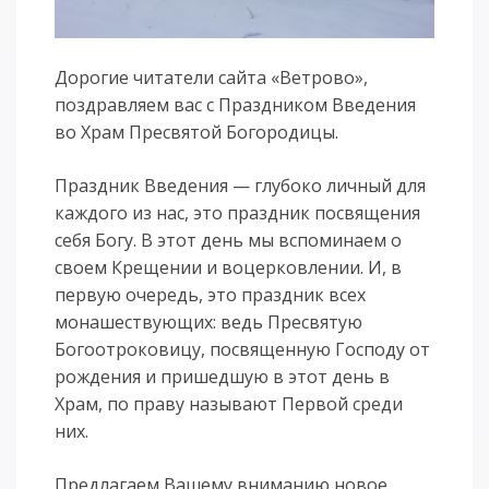
Дорогие читатели сайта «Ветрово»,
поздравляем вас с Праздником Введения
во Храм Пресвятой Богородицы.
Праздник Введения — глубоко личный для
каждого из нас, это праздник посвящения
себя Богу. В этот день мы вспоминаем о
своем Крещении и воцерковлении. И, в
первую очередь, это праздник всех
монашествующих: ведь Пресвятую
Богоотроковицу, посвященную Господу от
рождения и пришедшую в этот день в
Храм, по праву называют Первой среди
них.
Предлагаем Вашему вниманию новое