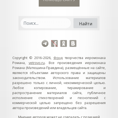
Copyright © 2016–2026,
Фонд
творчества иеромонаха
Романа,
vetrovo.ru
. Все произведения иеромонаха
Романа (Матюшина-Правдина), размещённые на сайте,
являются объектами авторского права и защищены
законодательством. Использование материалов
разрешено только с личной, некоммерческой целью.
Любое копирование, тиражирование и
распространение материалов сайта, публичное
исполнение стихотворений и песнопений с
коммерческой целью запрещено без разрешения
автора произведений или владельцев сайта.
Мнение авторов может не совпадать с позицией