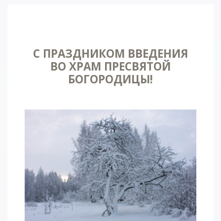
С ПРАЗДНИКОМ ВВЕДЕНИЯ
ВО ХРАМ ПРЕСВЯТОЙ
БОГОРОДИЦЫ!