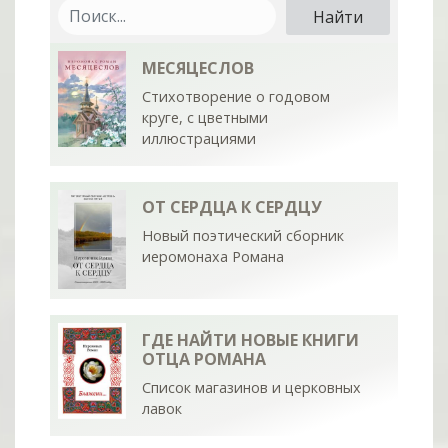
МЕСЯЦЕСЛОВ
Стихотворение о годовом
круге, с цветными
иллюстрациями
ОТ СЕРДЦА К СЕРДЦУ
Новый поэтический сборник
иеромонаха Романа
ГДЕ НАЙТИ НОВЫЕ КНИГИ
ОТЦА РОМАНА
Список магазинов и церковных
лавок