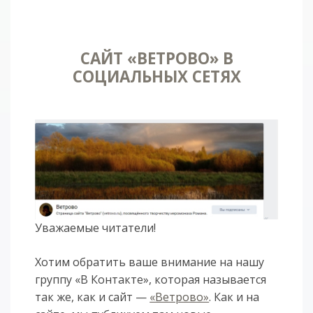
САЙТ «ВЕТРОВО» В
СОЦИАЛЬНЫХ СЕТЯХ
Уважаемые читатели!
Хотим обратить ваше внимание на нашу
группу «В Контакте», которая называется
так же, как и сайт —
«Ветрово»
. Как и на