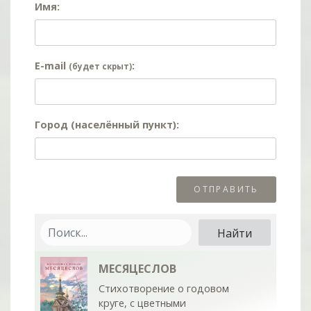
Имя:
E-mail
:
(будет скрыт)
Город (населённый пункт):
МЕСЯЦЕСЛОВ
Стихотворение о годовом
круге, с цветными