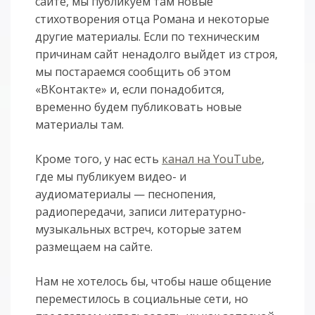
сайте, мы публикуем там новые
стихотворения отца Романа и некоторые
другие материалы. Если по техническим
причинам сайт ненадолго выйдет из строя,
мы постараемся сообщить об этом
«ВКонтакте» и, если понадобится,
временно будем публиковать новые
материалы там.
Кроме того, у нас есть
канал на YouTube
,
где мы публикуем видео- и
аудиоматериалы — песнопения,
радиопередачи, записи литературно-
музыкальных встреч, которые затем
размещаем на сайте.
Нам не хотелось бы, чтобы наше общение
переместилось в социальные сети, но