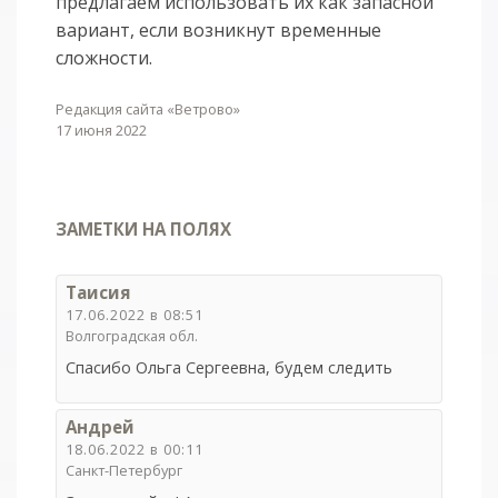
предлагаем использовать их как запасной
вариант, если возникнут временные
сложности.
Редакция сайта «Ветрово»
17 июня 2022
ЗАМЕТКИ НА ПОЛЯХ
Таисия
17.06.2022 в 08:51
Волгоградская обл.
Спасибо Ольга Сергеевна, будем следить
Андрей
18.06.2022 в 00:11
Санкт-Петербург