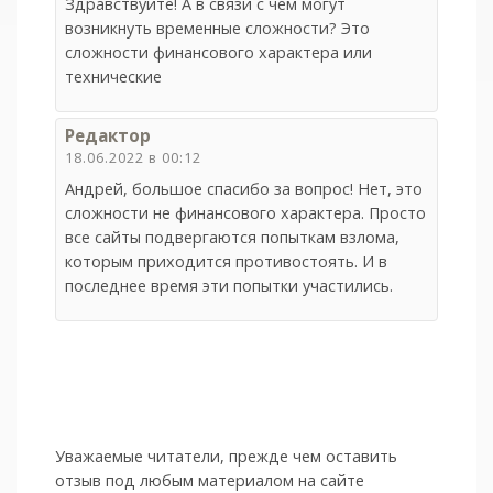
Здравствуйте! А в связи с чем могут
возникнуть временные сложности? Это
сложности финансового характера или
технические
Редактор
18.06.2022 в 00:12
Андрей, большое спасибо за вопрос! Нет, это
сложности не финансового характера. Просто
все сайты подвергаются попыткам взлома,
которым приходится противостоять. И в
последнее время эти попытки участились.
Уважаемые читатели, прежде чем оставить
отзыв под любым материалом на сайте