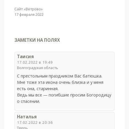
Сайт «Ветрово»
17 февраля 2022
ЗАМЕТКИ НА ПОЛЯХ
Таисия
17.02.2022 в 19:49
Волгоградская область
С престольным праздником Вас батюшка.
Мне тоже эта икона очень близка и у меня
есть она, старинная.
Ведь мы все — погибшие просим Богородицу
о спасении.
Наталья
17.02.2022 в 20:36
Тверь