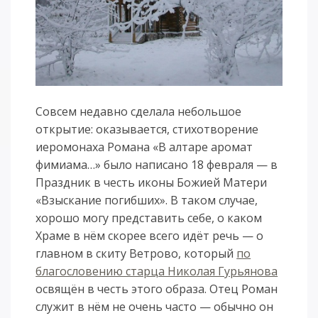
Совсем недавно сделала небольшое
открытие: оказывается, стихотворение
иеромонаха Романа «В алтаре аромат
фимиама…» было написано 18 февраля — в
Праздник в честь иконы Божией Матери
«Взыскание погибших». В таком случае,
хорошо могу представить себе, о каком
Храме в нём скорее всего идёт речь — о
главном в скиту Ветрово, который
по
благословению старца Николая Гурьянова
освящён в честь этого образа. Отец Роман
служит в нём не очень часто — обычно он