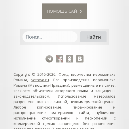
ПОМОЩЬ САЙТУ
Copyright © 2016–2026,
Фонд
творчества иеромонаха
Романа,
vetrovo.ru
. Все произведения иеромонаха
Романа (Матюшина-Правдина), размещённые на сайте,
являются объектами авторского права и защищены
законодательством. Использование материалов
разрешено только с личной, некоммерческой целью.
Любое копирование, тиражирование и
распространение материалов сайта, публичное
исполнение стихотворений и песнопений с
коммерческой целью запрещено без разрешения