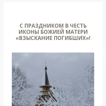
С ПРАЗДНИКОМ В ЧЕСТЬ
ИКОНЫ БОЖИЕЙ МАТЕРИ
«ВЗЫСКАНИЕ ПОГИБШИХ»!