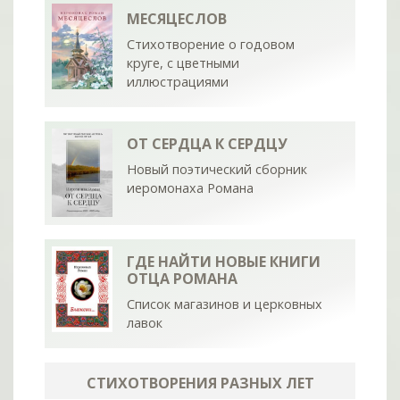
МЕСЯЦЕСЛОВ
Стихотворение о годовом
круге, с цветными
иллюстрациями
ОТ СЕРДЦА К СЕРДЦУ
Новый поэтический сборник
иеромонаха Романа
ГДЕ НАЙТИ НОВЫЕ КНИГИ
ОТЦА РОМАНА
Список магазинов и церковных
лавок
СТИХОТВОРЕНИЯ РАЗНЫХ ЛЕТ