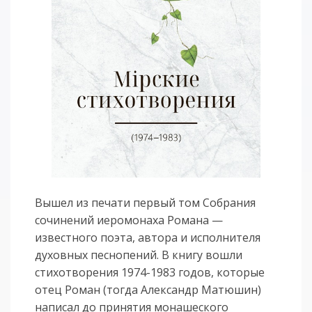
Вышел из печати первый том Собрания
сочинений иеромонаха Романа —
известного поэта, автора и исполнителя
духовных песнопений. В книгу вошли
стихотворения 1974-1983 годов, которые
отец Роман (тогда Александр Матюшин)
написал до принятия монашеского