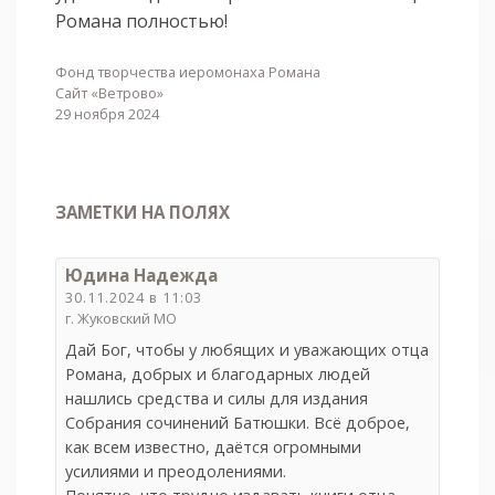
Романа полностью!
Фонд творчества иеромонаха Романа
Сайт «Ветрово»
29 ноября 2024
ЗАМЕТКИ НА ПОЛЯХ
Юдина Надежда
30.11.2024 в 11:03
г. Жуковский МО
Дай Бог, чтобы у любящих и уважающих отца
Романа, добрых и благодарных людей
нашлись средства и силы для издания
Собрания сочинений Батюшки. Всё доброе,
как всем известно, даётся огромными
усилиями и преодолениями.