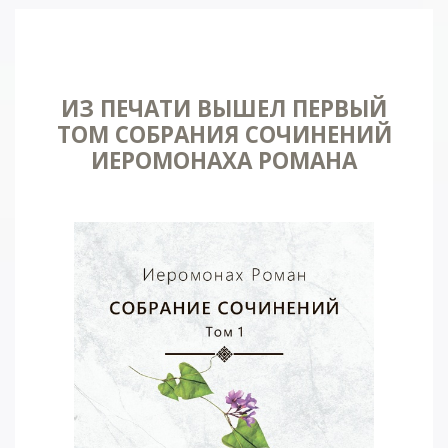
ИЗ ПЕЧАТИ ВЫШЕЛ ПЕРВЫЙ
ТОМ СОБРАНИЯ СОЧИНЕНИЙ
ИЕРОМОНАХА РОМАНА