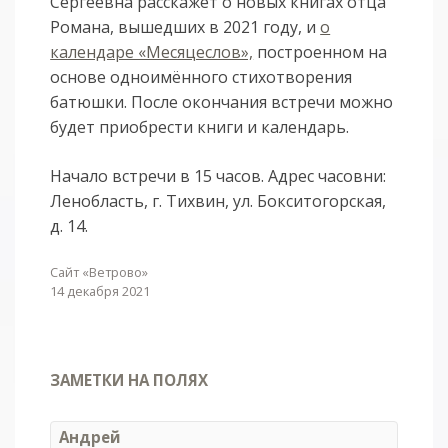
Сергеевна расскажет о новых книгах отца
Романа, вышедших в 2021 году, и
о
календаре «Месяцеслов»,
построенном на
основе одноимённого стихотворения
батюшки. После окончания встречи можно
будет приобрести книги и календарь.
Начало встречи в 15 часов. Адрес часовни:
Ленобласть, г. Тихвин, ул. Бокситогорская,
д. 14.
Сайт «Ветрово»
14 декабря 2021
ЗАМЕТКИ НА ПОЛЯХ
Андрей