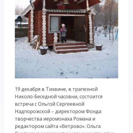
19 декабря в Тихвине, в трапезной
Николо-Беседной часовни, состоится
встреча с Ольгой Сергеевной
Надпорожской – директором Фонда
творчества иеромонаха Романа и
редактором сайта «Ветрово». Ольга