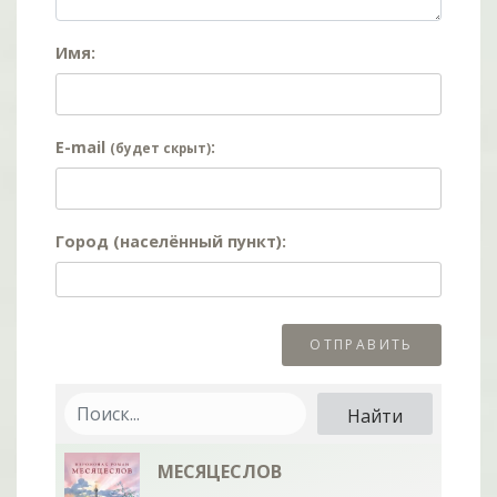
Имя:
E-mail
:
(будет скрыт)
Город (населённый пункт):
МЕСЯЦЕСЛОВ