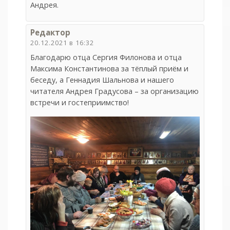
Андрея.
Редактор
20.12.2021 в 16:32
Благодарю отца Сергия Филонова и отца
Максима Константинова за тёплый приём и
беседу, а Геннадия Шальнова и нашего
читателя Андрея Градусова – за организацию
встречи и гостеприимство!