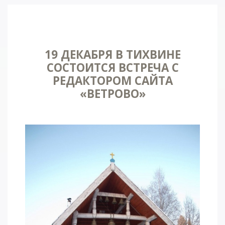
19 ДЕКАБРЯ В ТИХВИНЕ
СОСТОИТСЯ ВСТРЕЧА С
РЕДАКТОРОМ САЙТА
«ВЕТРОВО»