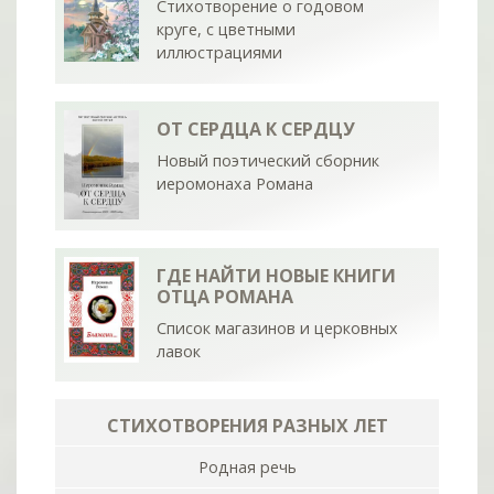
Стихотворение о годовом
круге, с цветными
иллюстрациями
ОТ СЕРДЦА К СЕРДЦУ
Новый поэтический сборник
иеромонаха Романа
ГДЕ НАЙТИ НОВЫЕ КНИГИ
ОТЦА РОМАНА
Список магазинов и церковных
лавок
СТИХОТВОРЕНИЯ РАЗНЫХ ЛЕТ
Родная речь