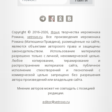
Copyright © 2016–2026,
Фонд
творчества иеромонаха
Романа,
vetrovo.ru
. Все произведения иеромонаха
Романа (Матюшина-Правдина), размещённые на сайте,
являются объектами авторского права и защищены
законодательством. Использование материалов
разрешено только с личной, некоммерческой целью.
Любое копирование, тиражирование и
распространение материалов сайта, публичное
исполнение стихотворений и песнопений с
коммерческой целью запрещено без разрешения
автора произведений или владельцев сайта.
Мнение авторов может не совпадать с позицией
редакции.
editor@vetrovo.ru