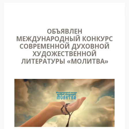
ОБЪЯВЛЕН
МЕЖДУНАРОДНЫЙ КОНКУРС
СОВРЕМЕННОЙ ДУХОВНОЙ
ХУДОЖЕСТВЕННОЙ
ЛИТЕРАТУРЫ «МОЛИТВА»