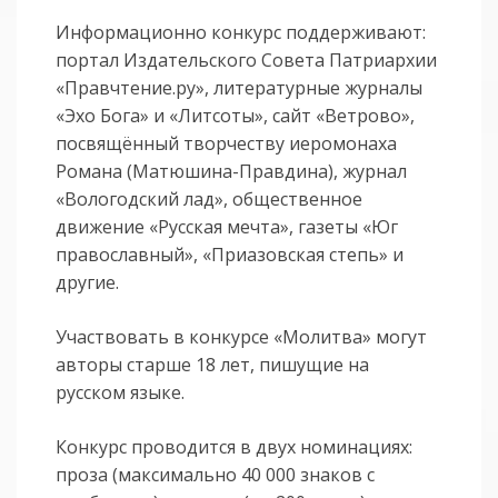
Информационно конкурс поддерживают:
портал Издательского Совета Патриархии
«Правчтение.ру», литературные журналы
«Эхо Бога» и «Литсоты», сайт «Ветрово»,
посвящённый творчеству иеромонаха
Романа (Матюшина-Правдина), журнал
«Вологодский лад», общественное
движение «Русская мечта», газеты «Юг
православный», «Приазовская степь» и
другие.
Участвовать в конкурсе «Молитва» могут
авторы старше 18 лет, пишущие на
русском языке.
Конкурс проводится в двух номинациях:
проза (максимально 40 000 знаков с