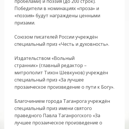
пробелами) и поэзия (до 200 строк).
Победители в номинациях «проза» и
«поэзия» будут награждены ценными
призами.
Союзом писателей России учреждён
специальный приз «Честь и духовность».
Издательством «Вольный
странник» (главный редактор –
митрополит Тихон Шевкунов) учреждён
специальный приз «За лучшее
прозаическое произведение о пути к Богу».
Благочинием города Таганрога учреждён
специальный приз имени святого
праведного Павла Таганрогского «За
лучшее прозаическое произведение о