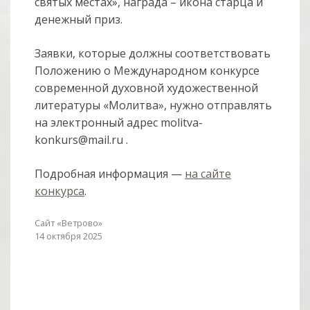
святых местах», награда – икона старца и
денежный приз.
Заявки, которые должны соответствовать
Положению о Международном конкурсе
современной духовной художественной
литературы «Молитва», нужно отправлять
на электронный адрес molitva-
konkurs@mail.ru .
Подробная информация —
на сайте
конкурса
.
Сайт «Ветрово»
14 октября 2025