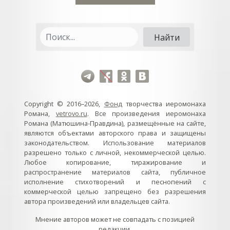
Copyright © 2016–2026,
Фонд
творчества иеромонаха
Романа,
vetrovo.ru
. Все произведения иеромонаха
Романа (Матюшина-Правдина), размещённые на сайте,
являются объектами авторского права и защищены
законодательством. Использование материалов
разрешено только с личной, некоммерческой целью.
Любое копирование, тиражирование и
распространение материалов сайта, публичное
исполнение стихотворений и песнопений с
коммерческой целью запрещено без разрешения
автора произведений или владельцев сайта.
Мнение авторов может не совпадать с позицией
редакции.