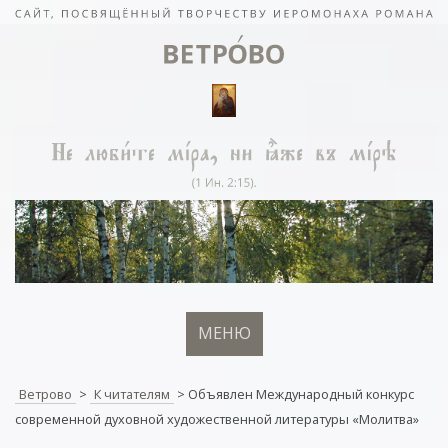
МЕНЮ
Ветрово
>
К читателям
>
Объявлен Международный конкурс
современной духовной художественной литературы «Молитва»