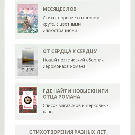
МЕСЯЦЕСЛОВ
Стихотворение о годовом
круге, с цветными
иллюстрациями
ОТ СЕРДЦА К СЕРДЦУ
Новый поэтический сборник
иеромонаха Романа
ГДЕ НАЙТИ НОВЫЕ КНИГИ
ОТЦА РОМАНА
Список магазинов и церковных
лавок
СТИХОТВОРЕНИЯ РАЗНЫХ ЛЕТ