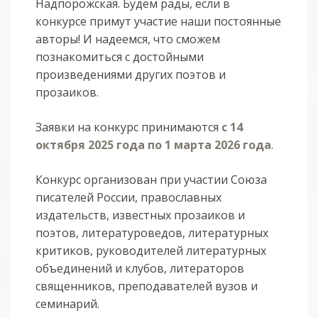
Надпорожская. Будем рады, если в
конкурсе примут участие наши постоянные
авторы! И надеемся, что сможем
познакомиться с достойными
произведениями других поэтов и
прозаиков.
Заявки на конкурс принимаются
с 14
октября 2025 года по 1 марта 2026 года
.
Конкурс организован при участии Союза
писателей России, православных
издательств, известных прозаиков и
поэтов, литературоведов, литературных
критиков, руководителей литературных
объединений и клубов, литераторов
священников, преподавателей вузов и
семинарий.