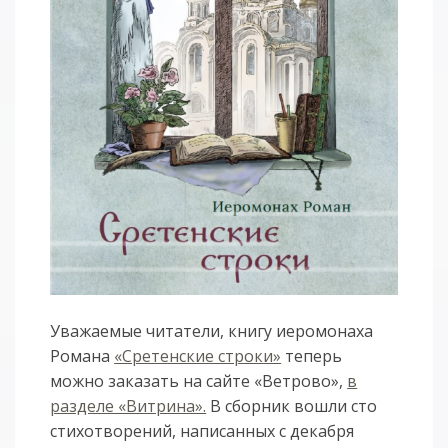
Уважаемые читатели, книгу иеромонаха
Романа
«Сретенские строки»
теперь
можно заказать на сайте «Ветрово»,
в
разделе «Витрина».
В сборник вошли сто
стихотворений, написанных с декабря