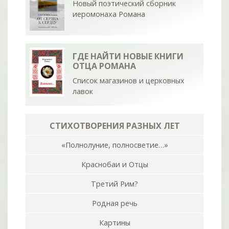
Новый поэтический сборник
иеромонаха Романа
ГДЕ НАЙТИ НОВЫЕ КНИГИ
ОТЦА РОМАНА
Список магазинов и церковных
лавок
СТИХОТВОРЕНИЯ РАЗНЫХ ЛЕТ
«Полнолуние, полносветие…»
Краснобаи и Отцы
Третий Рим?
Родная речь
Картины