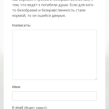
тем, что ведёт к погибели души. Если для кого-
то безобразие и безнравственность стали
нормой, то он ошибся дверью.
Написать:
Имя:
E-mail
:
(будет скрыт)