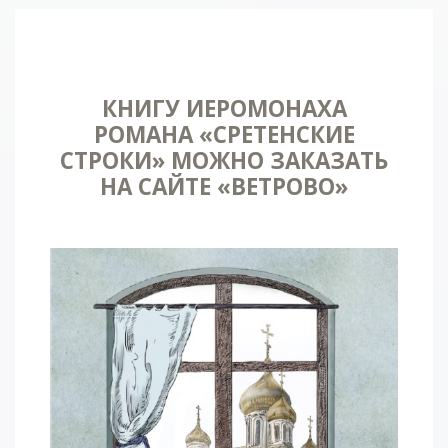
КНИГУ ИЕРОМОНАХА
РОМАНА «СРЕТЕНСКИЕ
СТРОКИ» МОЖНО ЗАКАЗАТЬ
НА САЙТЕ «ВЕТРОВО»