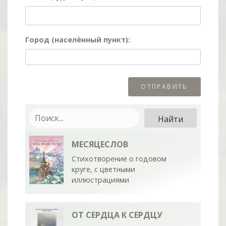
Город (населённый пункт):
МЕСЯЦЕСЛОВ
Стихотворение о годовом
круге, с цветными
иллюстрациями
ОТ СЕРДЦА К СЕРДЦУ