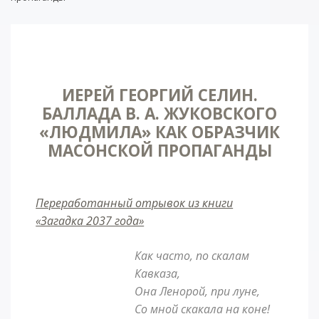
ИЕРЕЙ ГЕОРГИЙ СЕЛИН.
БАЛЛАДА В. А. ЖУКОВСКОГО
«ЛЮДМИЛА» КАК ОБРАЗЧИК
МАСОНСКОЙ ПРОПАГАНДЫ
Переработанный отрывок из книги
«Загадка 2037 года»
Как часто, по скалам
Кавказа,
Она Ленорой, при луне,
Со мной скакала на коне!