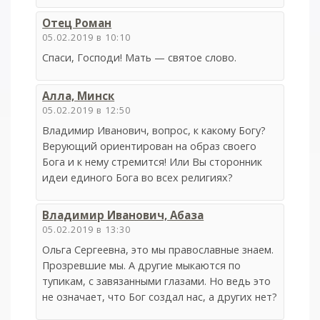
Отец Роман
05.02.2019 в 10:10
Спаси, Господи! Мать — святое слово.
Алла, Минск
05.02.2019 в 12:50
Владимир Иванович, вопрос, к какому Богу?
Верующий ориентирован на образ своего
Бога и к нему стремится! Или Вы сторонник
идеи единого Бога во всех религиях?
Владимир Иванович, Абаза
05.02.2019 в 13:30
Ольга Сергеевна, это мы православные знаем.
Прозревшие мы. А другие мыкаются по
тупикам, с завязанными глазами. Но ведь это
не означает, что Бог создал нас, а других нет?