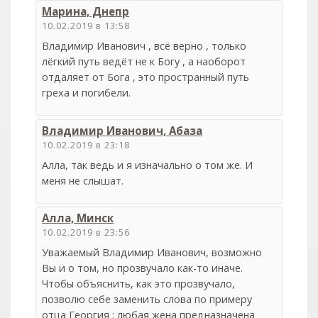
Марина, Днепр
10.02.2019 в 13:58
Владимир Иванович , всё верно , только
лёгкий путь ведёт не к Богу , а наоборот
отдаляет от Бога , это пространный путь
греха и погибели.
Владимир Иванович, Абаза
10.02.2019 в 23:18
Алла, так ведь и я изначально о том же. И
меня не слышат.
Алла, Минск
10.02.2019 в 23:56
Уважаемый Владимир Иванович, возможно
Вы и о том, но прозвучало как-то иначе.
Чтобы объяснить, как это прозвучало,
позволю себе заменить слова по примеру
отца Георгия : любая жена предназначена