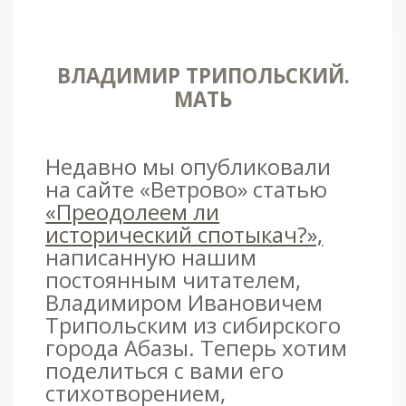
ВЛАДИМИР ТРИПОЛЬСКИЙ.
МАТЬ
Недавно мы опубликовали
на сайте «Ветрово» статью
«Преодолеем ли
исторический спотыкач?»,
написанную нашим
постоянным читателем,
Владимиром Ивановичем
Трипольским из сибирского
города Абазы. Теперь хотим
поделиться с вами его
стихотворением,