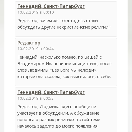
Геннадий, Санкт-Петербург
10.02.2019 в 00:10
Редактор, зачем же тогда здесь стали
обсуждать другие нехристианские религии?
Редактор
10.02.2019 в 00:44
Геннадий, насколько помню, по Вашей с
Владимиром Ивановичем инициативе, после
слов Людмилы «Без Бога мы нелюди»,
которые она сказала, как выяснилось, о себе.
Геннадий, Санкт-Петербург
10.02.2019 в 00:53
Редактор, Людмила здесь вообще не
участвует в обсуждении. А обсуждение
вопроса о разных религиях в этой теме
началось задолго до моего появления.