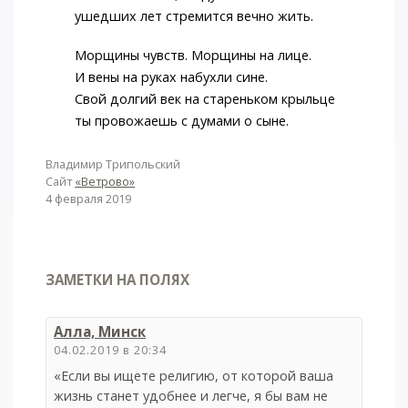
ушедших лет стремится вечно жить.
Морщины чувств. Морщины на лице.
И вены на руках набухли сине.
Свой долгий век на стареньком крыльце
ты провожаешь с думами о сыне.
Владимир Трипольский
Сайт
«Ветрово»
4 февраля 2019
ЗАМЕТКИ НА ПОЛЯХ
Алла, Минск
04.02.2019 в 20:34
«Если вы ищете религию, от которой ваша
жизнь станет удобнее и легче, я бы вам не