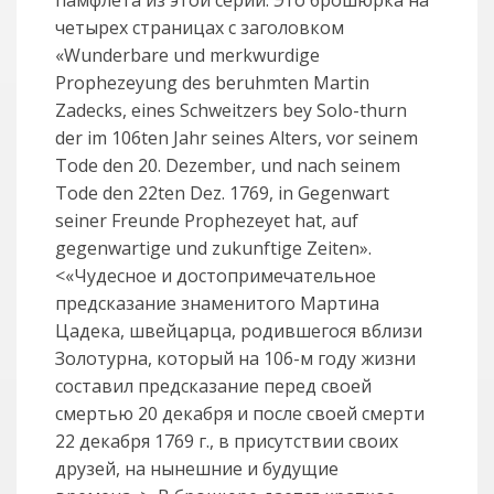
четырех страницах с заголовком
«Wunderbare und merkwurdige
Prophezeyung des beruhmten Martin
Zadecks, eines Schweitzers bey Solo-thurn
der im 106ten Jahr seines Alters, vor seinem
Tode den 20. Dezember, und nach seinem
Tode den 22ten Dez. 1769, in Gegenwart
seiner Freunde Prophezeyet hat, auf
gegenwartige und zukunftige Zeiten».
<«Чудесное и достопримечательное
предсказание знаменитого Мартина
Цадека, швейцарца, родившегося вблизи
Золотурна, который на 106-м году жизни
составил предсказание перед своей
смертью 20 декабря и после своей смерти
22 декабря 1769 г., в присутствии своих
друзей, на нынешние и будущие