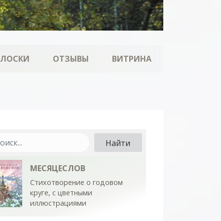
ОЛОСКИ
ОТЗЫВЫ
ВИТРИНА
МЕСЯЦЕСЛОВ
Стихотворение о годовом
круге, с цветными
иллюстрациями