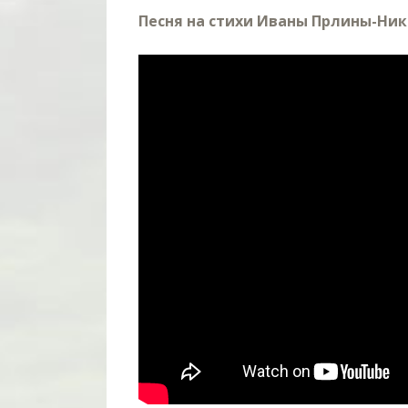
Песня на стихи Иваны Прлины-Ни