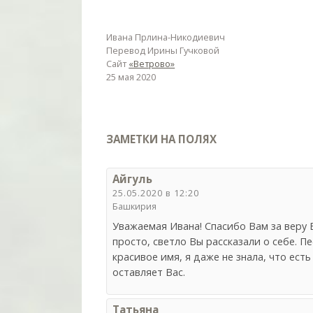
Ивана Прлина-Никодиевич
Перевод Ирины Гучковой
Сайт
«Ветрово»
25 мая 2020
ЗАМЕТКИ НА ПОЛЯХ
Айгуль
25.05.2020 в 12:20
Башкирия
Уважаемая Ивана! Спасибо Вам за веру В
просто, светло Вы рассказали о себе. Пе
красивое имя, я даже не знала, что ест
оставляет Вас.
Татьяна