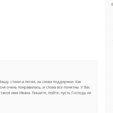
ашу, стихи и песни, за слова поддержки. Как
сня очень понравилась, и слова все понятны. У Вас
ь такое имя Ивана. Пишите, пойте, пусть Господь не