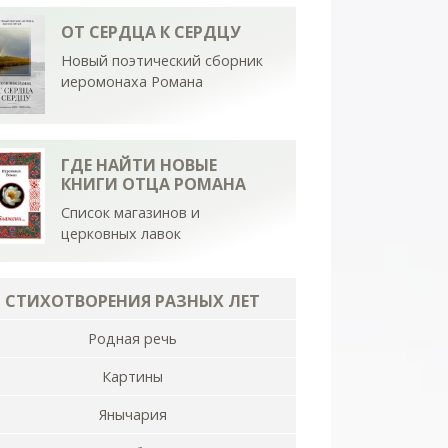
ОТ СЕРДЦА К СЕРДЦУ
Новый поэтический сборник
иеромонаха Романа
ГДЕ НАЙТИ НОВЫЕ
КНИГИ ОТЦА РОМАНА
Список магазинов и
церковных лавок
СТИХОТВОРЕНИЯ РАЗНЫХ ЛЕТ
Родная речь
Картины
Янычария