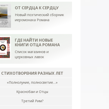
ОТ СЕРДЦА К СЕРДЦУ
Новый поэтический сборник
иеромонаха Романа
ГДЕ НАЙТИ НОВЫЕ
КНИГИ ОТЦА РОМАНА
Список магазинов и
церковных лавок
СТИХОТВОРЕНИЯ РАЗНЫХ ЛЕТ
«Полнолуние, полносветие…»
Краснобаи и Отцы
Третий Рим?