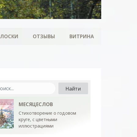
ОЛОСКИ
ОТЗЫВЫ
ВИТРИНА
МЕСЯЦЕСЛОВ
Стихотворение о годовом
круге, с цветными
иллюстрациями