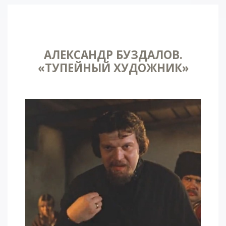
АЛЕКСАНДР БУЗДАЛОВ.
«ТУПЕЙНЫЙ ХУДОЖНИК»