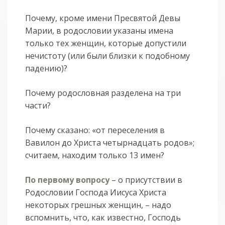
Почему, кроме имени Пресвятой Девы
Марии, в родословии указаны имена
только тех женщин, которые допустили
нечистоту (или были близки к подобному
падению)?
Почему родословная разделена на три
части?
Почему сказано: «от переселения в
Вавилон до Христа четырнадцать родов»;
считаем, находим только 13 имен?
По первому вопросу
– о присутствии в
Родословии Господа Иисуса Христа
некоторых грешных женщин, – надо
вспомнить, что, как известно, Господь