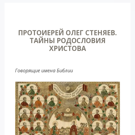
ПРОТОИЕРЕЙ ОЛЕГ СТЕНЯЕВ.
ТАЙНЫ РОДОСЛОВИЯ
ХРИСТОВА
Говорящие имена Библии