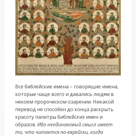
Все библейские имена – говорящие имена,
которые чаще всего и давались людям в
некоем пророческом озарении. Никакой
перевод не способен до конца раскрыть
красоту палитры библейских имен и
образов.
Ибо неодинаковый смысл имеет
то, что читается по-еврейски, когда