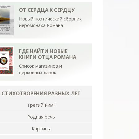
ОТ СЕРДЦА К СЕРДЦУ
Новый поэтический сборник
иеромонаха Романа
ГДЕ НАЙТИ НОВЫЕ
КНИГИ ОТЦА РОМАНА
Список магазинов и
церковных лавок
СТИХОТВОРЕНИЯ РАЗНЫХ ЛЕТ
Третий Рим?
Родная речь
Картины