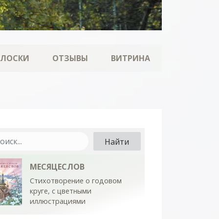
ОЛОСКИ
ОТЗЫВЫ
ВИТРИНА
МЕСЯЦЕСЛОВ
Стихотворение о годовом
круге, с цветными
иллюстрациями