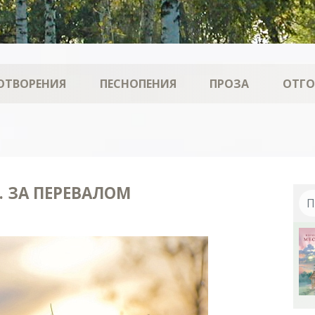
ОТВОРЕНИЯ
ПЕСНОПЕНИЯ
ПРОЗА
ОТГ
. ЗА ПЕРЕВАЛОМ