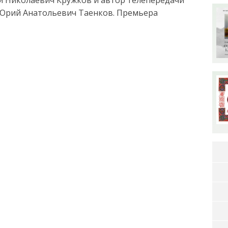
Юрий Анатольевич Таенков. Премьера