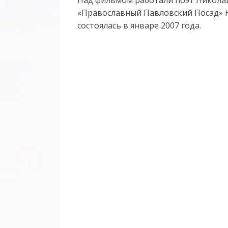
«Православный Павловский Посад» 
состоялась в январе 2007 года.