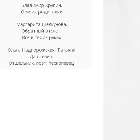
Владимир Крупин.
О моих родителях
Маргарита Шелкунова.
Обратный отсчёт.
Всё в твоих руках
Ольга Надпорожская, Татьяна
Дашкевич.
Отшельник, поэт, песнопевец