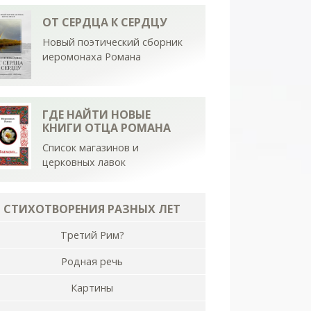
ОТ СЕРДЦА К СЕРДЦУ
Новый поэтический сборник
иеромонаха Романа
ГДЕ НАЙТИ НОВЫЕ
КНИГИ ОТЦА РОМАНА
Список магазинов и
церковных лавок
СТИХОТВОРЕНИЯ РАЗНЫХ ЛЕТ
Третий Рим?
Родная речь
Картины