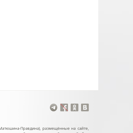
Матюшина-Правдина), размещённые на сайте,