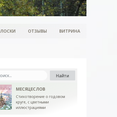
ОЛОСКИ
ОТЗЫВЫ
ВИТРИНА
МЕСЯЦЕСЛОВ
Стихотворение о годовом
круге, с цветными
иллюстрациями