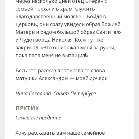
Через несколько дней отец Стефан с
семьей поехали в храм, служить
благодарственный молебен. Войдя в
церковь, они сразу увидели образ Божией
Матери и рядом большой образ Святителя
и Чудотворца Николая. Коля тут же
закричал: «Это он держал меня за ручки,
пока папа меня не вытащил!»
Весь это рассказ я записала со слова
матушки Александры — моей дочери.
Нина Соколова, Санкт-Петербург
ПРУТИК
Семейное предание
Хочу рассказать вам наше семейное