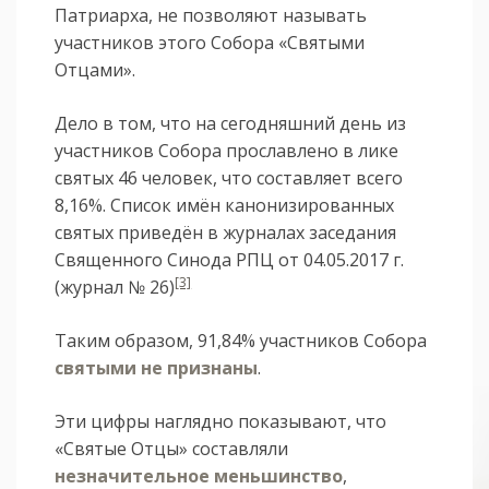
Патриарха, не позволяют называть
участников этого Собора «Святыми
Отцами».
Дело в том, что на сегодняшний день из
участников Собора прославлено в лике
святых 46 человек, что составляет всего
8,16%. Список имён канонизированных
святых приведён в журналах заседания
Священного Синода РПЦ от 04.05.2017 г.
[3]
(журнал № 26)
Таким образом, 91,84% участников Собора
святыми не признаны
.
Эти цифры наглядно показывают, что
«Святые Отцы» составляли
незначительное меньшинство
,