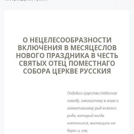
О НЕЦЕЛЕСООБРАЗНОСТИ
ВКЛЮЧЕНИЯ В МЕСЯЦЕСЛОВ
НОВОГО ПРАЗДНИКА В ЧЕСТЬ
СВЯТЫХ ОТЕЦ ПОМЕСТНАГО
СОБОРА ЦЕРКВЕ РУССКИЯ
Подобно Царство Небесное
неводу, закинутому в море и
захватившему рыб всякого
рода, который когда
наполнился, вытащили на
берег и, сев,