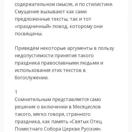
содержательном смысле, и по стилистике.
Смущение вызывают как сами
предложенные тексты, так и тот
«праздничный» повод, которому они
посвящены.
Приведём некоторые аргументы в пользу
недопустимости принятия такого
праздника православными людьми и
использования этих текстов в
богослужении.
1
Сомнительным представляется само
решение о включении в Месяцеслов
такого, мягко говоря, странного
праздника, как память «Святых Отец
Поместнаго Собора Церкве Русския».