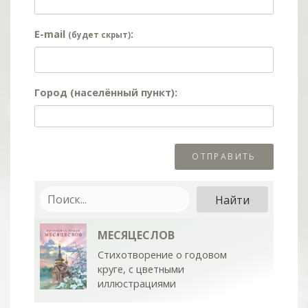
E-mail
:
(будет скрыт)
Город (населённый пункт):
МЕСЯЦЕСЛОВ
Стихотворение о годовом
круге, с цветными
иллюстрациями