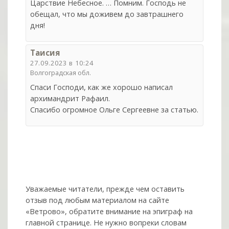
Царствие Небесное. … Помним. Господь не
обещал, что мы доживем до завтрашнего
дня!
Таисия
27.09.2023 в 10:24
Волгоградская обл.
Спаси Господи, как же хорошо написал
архимандрит Рафаил.
Спасибо огромное Ольге Сергеевне за статью.
Уважаемые читатели, прежде чем оставить
отзыв под любым материалом на сайте
«Ветрово», обратите внимание на эпиграф на
главной странице. Не нужно вопреки словам