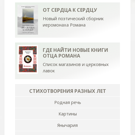
ОТ СЕРДЦА К СЕРДЦУ
Новый поэтический сборник
иеромонаха Романа
ГДЕ НАЙТИ НОВЫЕ КНИГИ
ОТЦА РОМАНА
Список магазинов и церковных
лавок
СТИХОТВОРЕНИЯ РАЗНЫХ ЛЕТ
Родная речь
Картины
Янычария