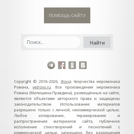
ПОМОЩЬ САЙТУ
Copyright © 2016–2026,
Фонд
творчества иеромонаха
Романа,
vetrovo.ru
. Все произведения иеромонаха
Романа (Матюшина-Правдина), размещённые на сайте,
являются объектами авторского права и защищены
законодательством. Использование материалов
разрешено только с личной, некоммерческой целью.
Любое копирование, тиражирование и
распространение материалов сайта, публичное
исполнение стихотворений и песнопений с
коммерческой целью запрещено без разрешения