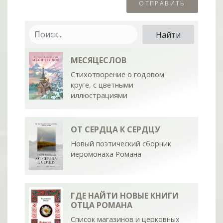
МЕСЯЦЕСЛОВ
Стихотворение о годовом
круге, с цветными
иллюстрациями
ОТ СЕРДЦА К СЕРДЦУ
Новый поэтический сборник
иеромонаха Романа
ГДЕ НАЙТИ НОВЫЕ КНИГИ
ОТЦА РОМАНА
Список магазинов и церковных