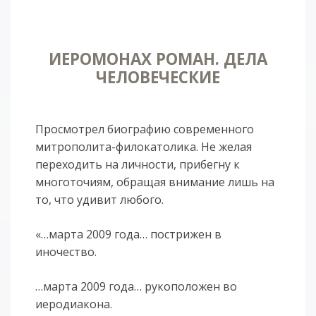
ИЕРОМОНАХ РОМАН. ДЕЛА
ЧЕЛОВЕЧЕСКИЕ
Просмотрел биографию современного
митрополита-филокатолика. Не желая
переходить на личности, прибегну к
многоточиям, обращая внимание лишь на
то, что удивит любого.
«…марта 2009 года… пострижен в
иночество.
…марта 2009 года… рукоположен во
иеродиакона.