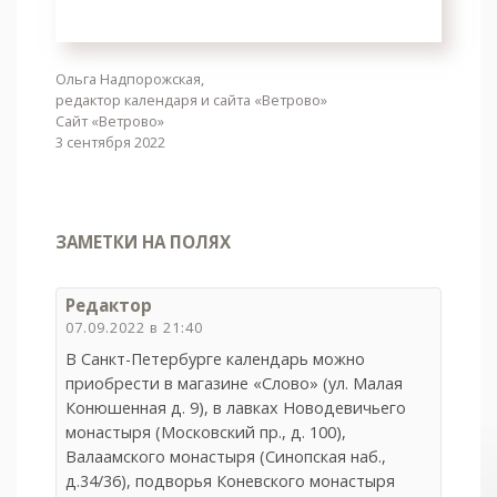
Ольга Надпорожская,
редактор календаря и сайта «Ветрово»
Сайт «Ветрово»
3 сентября 2022
ЗАМЕТКИ НА ПОЛЯХ
Редактор
07.09.2022 в 21:40
В Санкт-Петербурге календарь можно
приобрести в магазине «Слово» (ул. Малая
Конюшенная д. 9), в лавках Новодевичьего
монастыря (Московский пр., д. 100),
Валаамского монастыря (Синопская наб.,
д.34/36), подворья Коневского монастыря