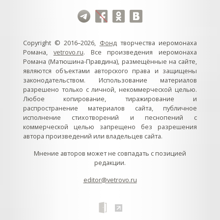
Copyright © 2016–2026,
Фонд
творчества иеромонаха
Романа,
vetrovo.ru
. Все произведения иеромонаха
Романа (Матюшина-Правдина), размещённые на сайте,
являются объектами авторского права и защищены
законодательством. Использование материалов
разрешено только с личной, некоммерческой целью.
Любое копирование, тиражирование и
распространение материалов сайта, публичное
исполнение стихотворений и песнопений с
коммерческой целью запрещено без разрешения
автора произведений или владельцев сайта.
Мнение авторов может не совпадать с позицией
редакции.
editor@vetrovo.ru