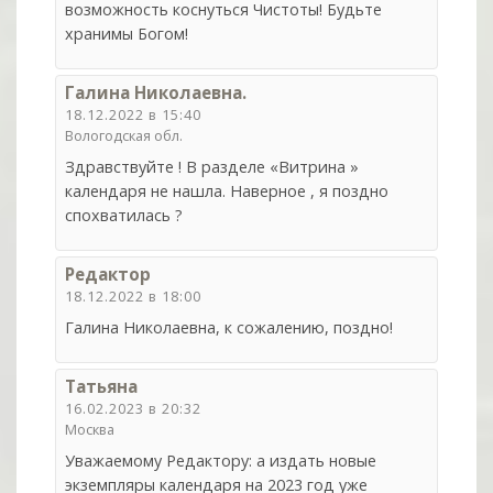
возможность коснуться Чистоты! Будьте
хранимы Богом!
Галина Николаевна.
18.12.2022 в 15:40
Вологодская обл.
Здравствуйте ! В разделе «Витрина »
календаря не нашла. Наверное , я поздно
спохватилась ?
Редактор
18.12.2022 в 18:00
Галина Николаевна, к сожалению, поздно!
Татьяна
16.02.2023 в 20:32
Москва
Уважаемому Редактору: а издать новые
экземпляры календаря на 2023 год уже