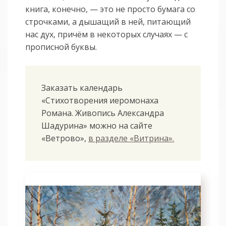
книга, конечно, — это не просто бумага со
строчками, а дышащий в ней, питающий
нас дух, причём в некоторых случаях — с
прописной буквы.
Заказать календарь
«Стихотворения иеромонаха
Романа. Живопись Александра
Шадурина» можно на сайте
«Ветрово»,
в разделе «Витрина».