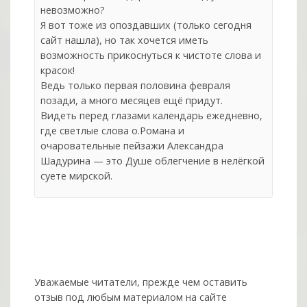
невозможно?
Я вот тоже из опоздавших (только сегодня
сайт нашла), но так хочется иметь
возможность прикоснуться к чистоте слова и
красок!
Ведь только первая половина февраля
позади, а много месяцев ещё придут.
Видеть перед глазами календарь ежедневно,
где светлые слова о.Романа и
очаровательные пейзажи Александра
Шадурина — это Душе облегчение в нелёгкой
суете мирской.
Уважаемые читатели, прежде чем оставить
отзыв под любым материалом на сайте