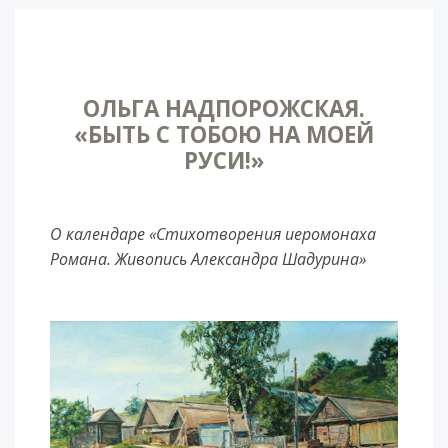
ОЛЬГА НАДПОРОЖСКАЯ.
«БЫТЬ С ТОБОЮ НА МОЕЙ
РУСИ!»
О календаре «Стихотворения иеромонаха
Романа. Живопись Александра Шадурина»