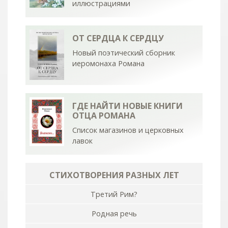
иллюстрациями
ОТ СЕРДЦА К СЕРДЦУ
Новый поэтический сборник
иеромонаха Романа
ГДЕ НАЙТИ НОВЫЕ КНИГИ
ОТЦА РОМАНА
Список магазинов и церковных
лавок
СТИХОТВОРЕНИЯ РАЗНЫХ ЛЕТ
Третий Рим?
Родная речь