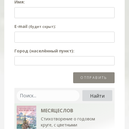
Имя:
E-mail
:
(будет скрыт)
Город (населённый пункт):
МЕСЯЦЕСЛОВ
Стихотворение о годовом
круге, с цветными