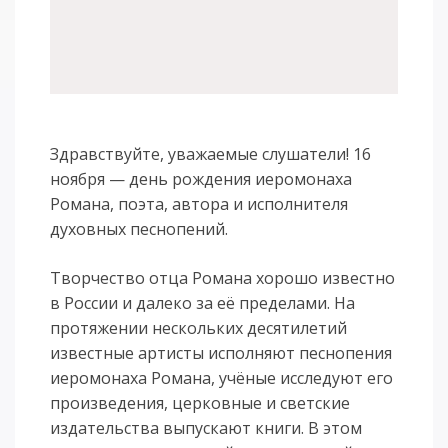
Здравствуйте, уважаемые слушатели! 16
ноября — день рождения иеромонаха
Романа, поэта, автора и исполнителя
духовных песнопений.
Творчество отца Романа хорошо известно
в России и далеко за её пределами. На
протяжении нескольких десятилетий
известные артисты исполняют песнопения
иеромонаха Романа, учёные исследуют его
произведения, церковные и светские
издательства выпускают книги. В этом