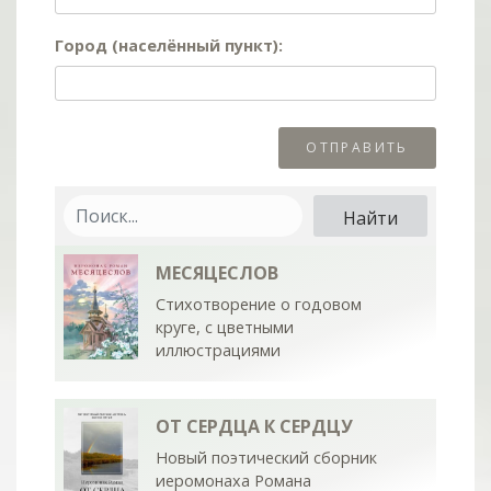
Город (населённый пункт):
МЕСЯЦЕСЛОВ
Стихотворение о годовом
круге, с цветными
иллюстрациями
ОТ СЕРДЦА К СЕРДЦУ
Новый поэтический сборник
иеромонаха Романа