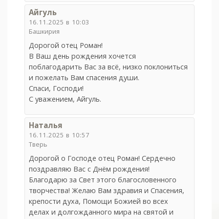
Айгуль
16.11.2025 в 10:03
Башкирия
Дорогой отец Роман!
В Ваш день рождения хочется
поблагодарить Вас за всё, низко поклониться
и пожелать Вам спасения души.
Спаси, Господи!
С уважением, Айгуль.
Наталья
16.11.2025 в 10:57
Тверь
Дорогой о Господе отец Роман! Сердечно
поздравляю Вас с Днём рождения!
Благодарю за Свет этого благословенного
творчества! Желаю Вам здравия и Спасения,
крепости духа, Помощи Божией во всех
делах и долгожданного мира на святой и