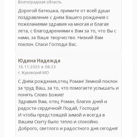
Волгоградская область
Дорогой батюшка, примите от всей души
поздравление с днём Вашего рождения с
пожеланиями здравия на многая и благая
лета, с благодарениями к Вам за то, что Вы с
нами, за Ваше творчество. Низкий Вам
поклон. Спаси Господи Вас.
Юдина Надежда
16.11.2025 в 08:23
г. Жуковский МО
С Днём рождения,отец Роман! Земной поклон
за труд Ваш, за то, что помогаете услышать и
понять Слово Божие!
Здравия Вам, отец Роман, благих дней и
радости сердечной! Подай, Господи!
И чтобы предстоящей зимой и всегда в
Вашем Скиту было тепло и спокойно.
Доброго, светлого и радостного дня сегодня!