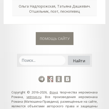
Ольга Надпорожская, Татьяна Дашкевич.
Отшельник, поэт, песнопевец
ПОМОЩЬ САЙТУ
Copyright © 2016–2026,
Фонд
творчества иеромонаха
Романа,
vetrovo.ru
. Все произведения иеромонаха
Романа (Матюшина-Правдина), размещённые на сайте,
являются объектами авторского права и защищены