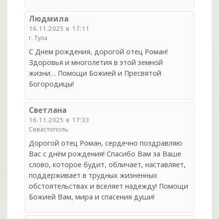
Людмила
16.11.2025 в 17:11
г. Тула
С Днем рождения, дорогой отец Роман!
Здоровья и многолетия в этой земной
жизни… Помощи Божией и Пресвятой
Богородицы!
Светлана
16.11.2025 в 17:33
Севастополь
Дорогой отец Роман, сердечно поздравляю
Вас с днём рождения! Спасибо Вам за Ваше
слово, которое будит, обличает, наставляет,
поддерживает в трудных жизненных
обстоятельствах и вселяет надежду! Помощи
Божией Вам, мира и спасения души!