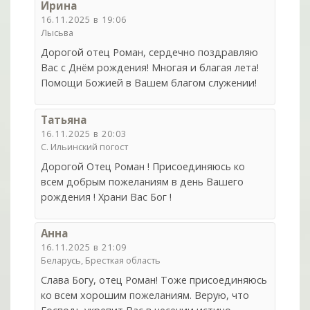
Ирина
16.11.2025 в 19:06
Лысьва
Дорогой отец Роман, сердечно поздравляю
Вас с Днём рождения! Многая и благая лета!
Помощи Божией в Вашем благом служении!
Татьяна
16.11.2025 в 20:03
С. Ильинский погост
Дорогой Отец Роман ! Присоединяюсь ко
всем добрым пожеланиям в день Вашего
рождения ! Храни Вас Бог !
Анна
16.11.2025 в 21:09
Беларусь, Бресткая область
Слава Богу, отец Роман! Тоже присоединяюсь
ко всем хорошим пожеланиям. Верую, что