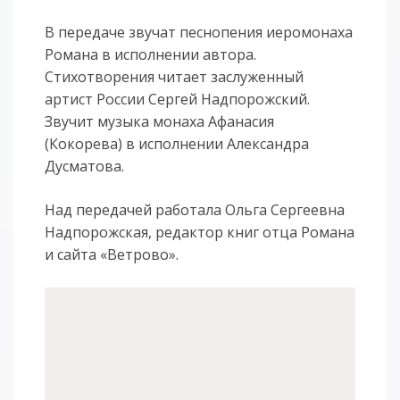
В передаче звучат песнопения иеромонаха
Романа в исполнении автора.
Стихотворения читает заслуженный
артист России Сергей Надпорожский.
Звучит музыка монаха Афанасия
(Кокорева) в исполнении Александра
Дусматова.
Над передачей работала Ольга Сергеевна
Надпорожская, редактор книг отца Романа
и сайта «Ветрово».