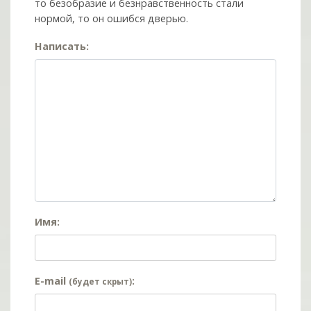
то безобразие и безнравственность стали
нормой, то он ошибся дверью.
Написать:
Имя:
E-mail
:
(будет скрыт)