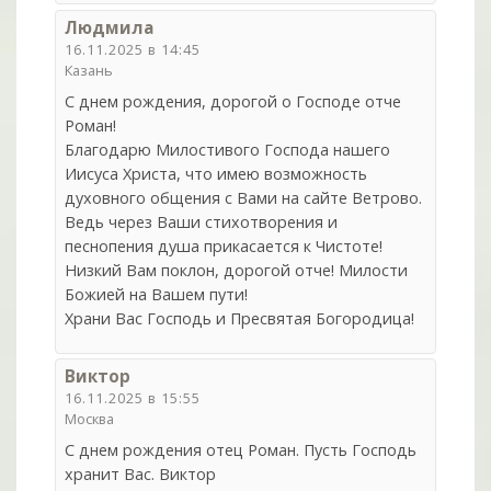
Людмила
16.11.2025 в 14:45
Казань
С днем рождения, дорогой о Господе отче
Роман!
Благодарю Милостивого Господа нашего
Иисуса Христа, что имею возможность
духовного общения с Вами на сайте Ветрово.
Ведь через Ваши стихотворения и
песнопения душа прикасается к Чистоте!
Низкий Вам поклон, дорогой отче! Милости
Божией на Вашем пути!
Храни Вас Господь и Пресвятая Богородица!
Виктор
16.11.2025 в 15:55
Москва
С днем рождения отец Роман. Пусть Господь
хранит Вас. Виктор