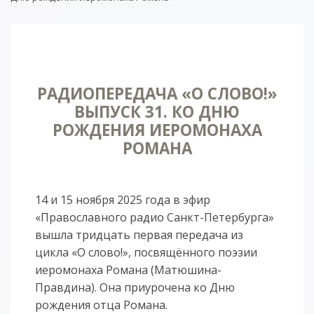
РАДИОПЕРЕДАЧА «О СЛОВО!»
ВЫПУСК 31. КО ДНЮ
РОЖДЕНИЯ ИЕРОМОНАХА
РОМАНА
14 и 15 ноября 2025 года в эфир
«Православного радио Санкт-Петербурга»
вышла тридцать первая передача из
цикла «О слово!», посвящённого поэзии
иеромонаха Романа (Матюшина-
Правдина). Она приурочена ко Дню
рождения отца Романа.