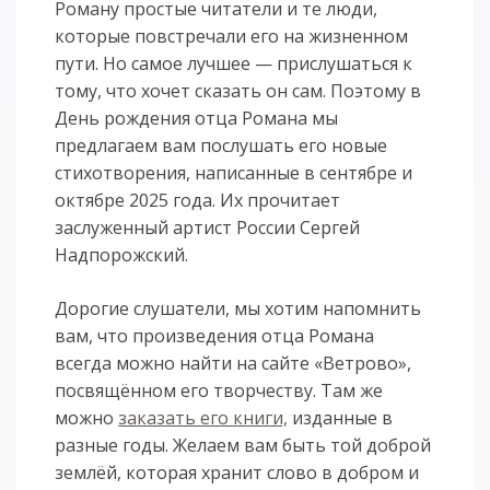
Роману простые читатели и те люди,
которые повстречали его на жизненном
пути. Но самое лучшее — прислушаться к
тому, что хочет сказать он сам. Поэтому в
День рождения отца Романа мы
предлагаем вам послушать его новые
стихотворения, написанные в сентябре и
октябре 2025 года. Их прочитает
заслуженный артист России Сергей
Надпорожский.
Дорогие слушатели, мы хотим напомнить
вам, что произведения отца Романа
всегда можно найти на сайте «Ветрово»,
посвящённом его творчеству. Там же
можно
заказать его книги,
изданные в
разные годы. Желаем вам быть той доброй
землёй, которая хранит слово в добром и