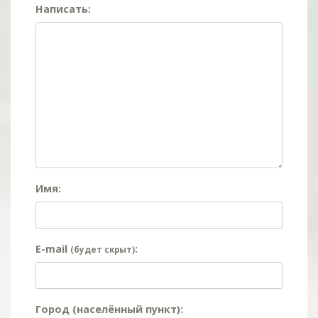
Написать:
Имя:
E-mail
:
(будет скрыт)
Город (населённый пункт):