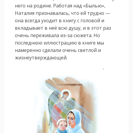
него на родине. Работая над «Былью»,
Наталия признавалась, что ей трудно —
она всегда уходит в книгу с головой и
вкладывает в неё всю душу, и в этот раз
очень переживала из-за сюжета. Но
последнюю иллюстрацию в книге мы
намеренно сделали очень светлой и
жизнеутверждающей.