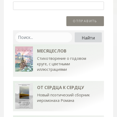
МЕСЯЦЕСЛОВ
Стихотворение о годовом
круге, с цветными
иллюстрациями
ОТ СЕРДЦА К СЕРДЦУ
Новый поэтический сборник
иеромонаха Романа