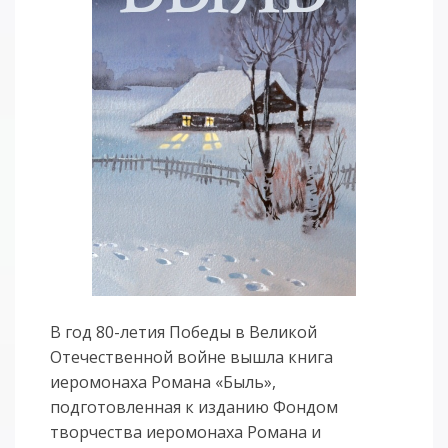
В год 80-летия Победы в Великой
Отечественной войне вышла книга
иеромонаха Романа «Быль»,
подготовленная к изданию Фондом
творчества иеромонаха Романа и