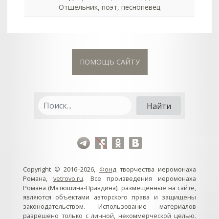
Отшельник, поэт, песнопевец
ПОМОЩЬ САЙТУ
Copyright © 2016–2026,
Фонд
творчества иеромонаха
Романа,
vetrovo.ru
. Все произведения иеромонаха
Романа (Матюшина-Правдина), размещённые на сайте,
являются объектами авторского права и защищены
законодательством. Использование материалов
разрешено только с личной, некоммерческой целью.