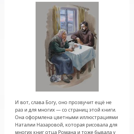
И вот, слава Богу, оно прозвучит ещё не
раз и для многих — со страниц этой книги.
Она оформлена цветными иллюстрациями
Наталии Назаровой, которая рисовала для
многих книг отца Романа и тоже бывала у