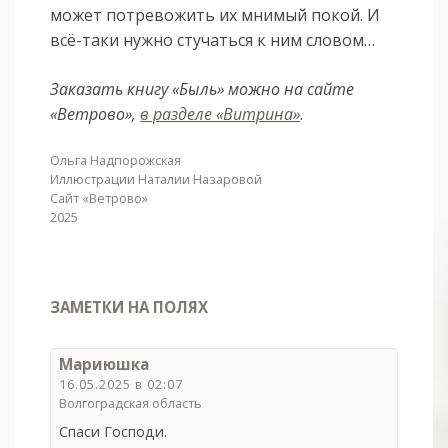
может потревожить их мнимый покой. И
всё-таки нужно стучаться к ним словом…
Заказать книгу «Быль» можно на сайте
«Ветрово»,
в разделе «Витрина»
.
Ольга Надпорожская
Иллюстрации Наталии Назаровой
Сайт «Ветрово»
2025
ЗАМЕТКИ НА ПОЛЯХ
Мариюшка
16.05.2025 в 02:07
Волгоградская область
Спаси Господи.