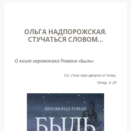
ОЛЬГА НАДПОРОЖСКАЯ.
СТУЧАТЬСЯ СЛОВОМ…
О книге иеромонаха Романа «Быль»
Се, стою при дверех и толку.
Откр. 3: 20