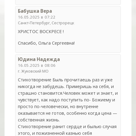
Бабушка Вера
16.05.2025 в 07:22
Санкт-Петербург, Сестрорецк
ХРИСТОС ВОСКРЕСЕ !
Спасибо, Ольга Сергеевна!
Юдина Надежда
16.05.2025 в 08:06
г. Жуковский МО
Стихотворение Быль прочитаешь раз и уже
никогда не забудешь. Примеришь на себя, и
страшно становится.Человек может и знает, и
чувствует, как надо поступить по- Божиему и
просто по-человечески, но внутренне
оказывается не готов, особенно когда цена —
собственная жизнь.
Стихотворение ранит сердце и былью случая
этого, и пожизненной казнью себя