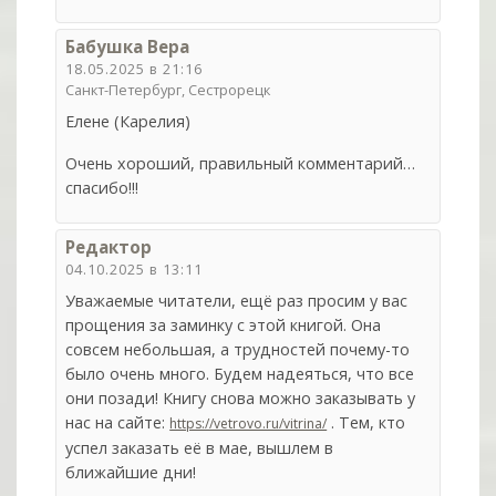
Бабушка Вера
18.05.2025 в 21:16
Санкт-Петербург, Сестрорецк
Елене (Карелия)
Очень хороший, правильный комментарий…
спасибо!!!
Редактор
04.10.2025 в 13:11
Уважаемые читатели, ещё раз просим у вас
прощения за заминку с этой книгой. Она
совсем небольшая, а трудностей почему-то
было очень много. Будем надеяться, что все
они позади! Книгу снова можно заказывать у
нас на сайте:
. Тем, кто
https://vetrovo.ru/vitrina/
успел заказать её в мае, вышлем в
ближайшие дни!