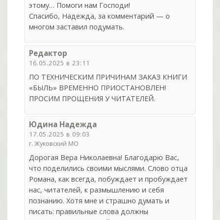
этому… Помоги нам Господи!
Спасибо, Надежда, за комментарий — о
многом заставил подумать.
Редактор
16.05.2025 в 23:11
ПО ТЕХНИЧЕСКИМ ПРИЧИНАМ ЗАКАЗ КНИГИ
«БЫЛЬ» ВРЕМЕННО ПРИОСТАНОВЛЕН!
ПРОСИМ ПРОЩЕНИЯ У ЧИТАТЕЛЕЙ.
Юдина Надежда
17.05.2025 в 09:03
г. Жуковский МО
Дорогая Вера Николаевна! Благодарю Вас,
что поделились своими мыслями. Слово отца
Романа, как всегда, побуждает и пробуждает
нас, читателей, к размышлению и себя
познанию. Хотя мне и страшно думать и
писать: правильные слова должны