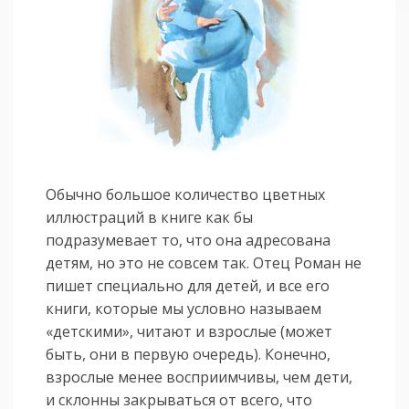
Обычно большое количество цветных
иллюстраций в книге как бы
подразумевает то, что она адресована
детям, но это не совсем так. Отец Роман не
пишет специально для детей, и все его
книги, которые мы условно называем
«детскими», читают и взрослые (может
быть, они в первую очередь). Конечно,
взрослые менее восприимчивы, чем дети,
и склонны закрываться от всего, что