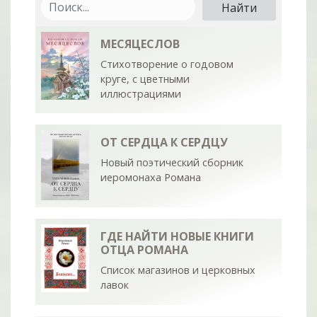
МЕСЯЦЕСЛОВ
Стихотворение о годовом
круге, с цветными
иллюстрациями
ОТ СЕРДЦА К СЕРДЦУ
Новый поэтический сборник
иеромонаха Романа
ГДЕ НАЙТИ НОВЫЕ КНИГИ
ОТЦА РОМАНА
Список магазинов и церковных
лавок