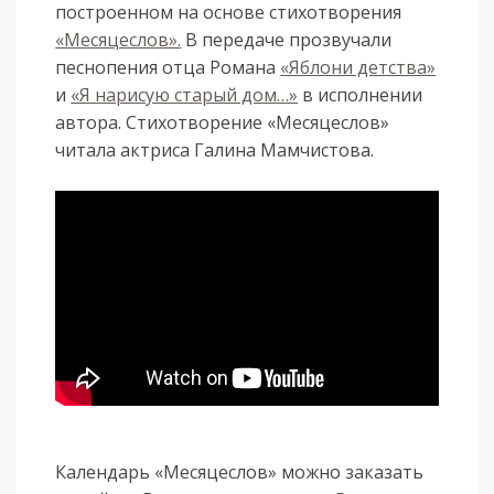
построенном на основе стихотворения
«Месяцеслов».
В передаче прозвучали
песнопения отца Романа
«Яблони детства»
и
«Я нарисую старый дом…»
в исполнении
автора. Стихотворение «Месяцеслов»
читала актриса Галина Мамчистова.
Календарь «Месяцеслов» можно заказать