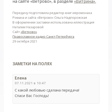
на сайте «Ветрово», в разделе
«Витрина».
Передачу подготовила редактор книг иеромонаха
Романа и сайта «Ветрово» Ольга Надпорожская
В оформлении заставки использована иллюстрация
Наталии Назаровой
Сайт
«Ветрово»
Православное радио Санкт-Петербурга
29 октября 2021
ЗАМЕТКИ НА ПОЛЯХ
Елена
07.11.2021 в 10:47
С какой любовью сделана передача!
Спаси Вас Господь!