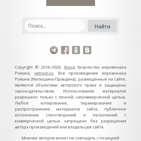
Copyright © 2016–2026,
Фонд
творчества иеромонаха
Романа,
vetrovo.ru
. Все произведения иеромонаха
Романа (Матюшина-Правдина), размещённые на сайте,
являются объектами авторского права и защищены
законодательством. Использование материалов
разрешено только с личной, некоммерческой целью.
Любое копирование, тиражирование и
распространение материалов сайта, публичное
исполнение стихотворений и песнопений с
коммерческой целью запрещено без разрешения
автора произведений или владельцев сайта.
Мнение авторов может не совпадать с позицией