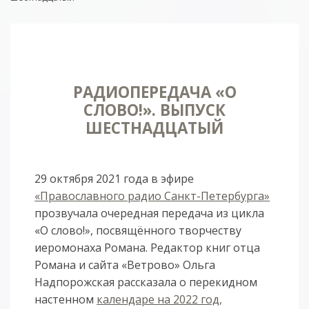
РАДИОПЕРЕДАЧА «О
СЛОВО!». ВЫПУСК
ШЕСТНАДЦАТЫЙ
29 октября 2021 года в эфире
«Православного радио Санкт-Петербурга»
прозвучала очередная передача из цикла
«О слово!», посвящённого творчеству
иеромонаха Романа. Редактор книг отца
Романа и сайта «Ветрово» Ольга
Надпорожская рассказала о перекидном
настенном
календаре на 2022 год,