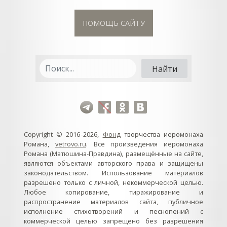
ПОМОЩЬ САЙТУ
Copyright © 2016–2026,
Фонд
творчества иеромонаха
Романа,
vetrovo.ru
. Все произведения иеромонаха
Романа (Матюшина-Правдина), размещённые на сайте,
являются объектами авторского права и защищены
законодательством. Использование материалов
разрешено только с личной, некоммерческой целью.
Любое копирование, тиражирование и
распространение материалов сайта, публичное
исполнение стихотворений и песнопений с
коммерческой целью запрещено без разрешения