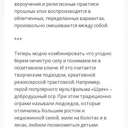
вероучения и религиозные практики
прошлых эпох воспроизводятся в
облегченных, переделанных вариантах,
произвольно смешиваются между собой.
***
Теперь модно комбинировать что угодно:
берем нечистую силу и понимаем ее в
позитивном ключе. И это считается
творческим подходом, креативной
режиссерской трактовкой. Например,
герой популярного мультфильма «Шрек» –
добродушный огр. При этом традиционно
ограми называли людоедов, которые
отличались большим ростом и
недюжинной силой, жили на болотах и в
лесах, любили полакомиться детьми.