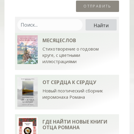
МЕСЯЦЕСЛОВ
Стихотворение о годовом
круге, с цветными
иллюстрациями
ОТ СЕРДЦА К СЕРДЦУ
Новый поэтический сборник
иеромонаха Романа
ГДЕ НАЙТИ НОВЫЕ КНИГИ
ОТЦА РОМАНА