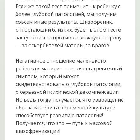
Если же такой тест применить к ребенку с
более глубокой патологией, мы получим
совсем иные результаты. Шизофреник,
отторгающий близких, будет в этом тесте
заступаться за противоположную сторону
— за оскорбителей матери, за врагов.
Негативное отношение маленького
ребенка к матери — это очень тревожный
симптом, который может
свидетельствовать о глубокой патологии,
о серьезной психической декомпенсации.
Но ведь тогда получается, что извращение
образа матери в современной культуре
способствует развитию патологии!
Получается, что это — путь к массовой
шизофренизации!