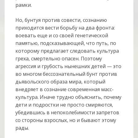
рамки.
Но, бунтуя против совести, сознанию
приходится вести борьбу на два фронта:
воевать еще и со своей генетической
памятью, подсказывающей, что путь, по
которому предлагает следовать культура
греха, смертельно опасен. Поэтому
агрессия и грубость нынешних детей — это
во многом бессознательный бунт против
дьявольского образа мира, который
внедряет в сознание современная масс-
культура. Иначе трудно объяснить, почему
дети и подростки не просто смиряются,
убедившись в непоколебимости запретов
со стороны взрослых, но и бывают этому
рады.