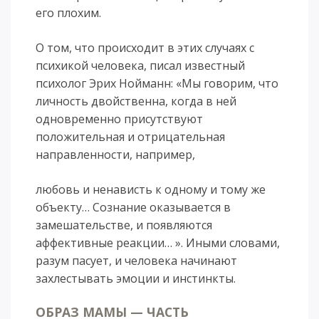
его плохим.
О том, что происходит в этих случаях с
психикой человека, писал известный
психолог Эрих Нойманн: «Мы говорим, что
личность двойственна, когда в ней
одновременно присутствуют
положительная и отрицательная
направленности, например,
любовь и ненависть к одному и тому же
объекту… Сознание оказывается в
замешательстве, и появляются
аффективные реакции… ». Иными словами,
разум пасует, и человека начинают
захлестывать эмоции и инстинкты.
ОБРАЗ МАМЫ — ЧАСТЬ