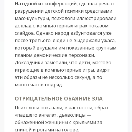
На одной из конференций, где шла речь о
разрушении детской психики средствами
масс-культуры, психологи иллюстрировали
доклад о компьютерных играх показом
слайдов. Однако народ взбунтовался уже
после третьего: люди не выдержали ужаса,
который внушали им показанные крупным
планом демонические персонажи.
Докладчики заметили, что дети, массово
играющие в компьютерные игры, видят
эти образы не несколько секунд, а по
много часов подряд.
ОТРИЦАТЕЛЬНОЕ ОБАЯНИЕ ЗЛА
Психологи показали, в частности, образ
«падшего ангела», дьяволицы —
обнаженной женщины с крыльями за
спиной и рогами на голове.