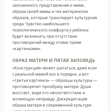
заложенного представления о маме,
образа своей мамы и тех материнских
образов, которые транслирует культурная
среда. Чувство наибольшего
психологического комфорта у ребенка
будет возникать при отсутствии
противоречий между этими тремя
«картинками».
ОБРАЗ МАТЕРИ И ПЯТАЯ ЗАПОВЕДЬ
«Конструкция» может шататься, даже если
с реальной мамой все в порядке, а вот
«третья картинка» — образцы культуры —
противоречит прообразу матери. Душа
восстает, видя это несоответствие и
вопиющую неправду. Дискредитация
образа матери в современной культуре