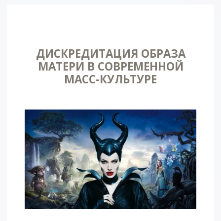
ДИСКРЕДИТАЦИЯ ОБРАЗА
МАТЕРИ В СОВРЕМЕННОЙ
МАСС-КУЛЬТУРЕ