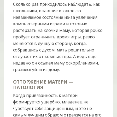
Сколько раз приходилось наблюдать, как
школьники, впавшие в какое-то
невменяемое состояние из-за увлечения
компьютерными играми и готовые
растерзать на клочки маму, которая робко
пробует ограничить время игры, резко
меняются в лучшую сторону, когда,
собравшись с духом, мать решительно
отлучает их от компьютера. А ведь еще
недавно он осыпал маму оскорблениями,
грозился уйти из дому.
ОТТОРЖЕНИЕ МАТЕРИ —
ПАТОЛОГИЯ
Когда привязанность к матери
формируется ущербно, младенец не
чувствует себя защищенным, и это не
самым лучшим образом отражается на его