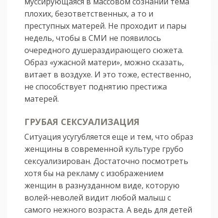
муссирующаяся в массовом сознании тема
плохих, безответственных, а то и
преступных матерей. Не проходит и пары
недель, чтобы в СМИ не появилось
очередного душераздирающего сюжета.
Образ «ужасной матери», можно сказать,
витает в воздухе. И это тоже, естественно,
не способствует поднятию престижа
матерей.
ГРУБАЯ СЕКСУАЛИЗАЦИЯ
Ситуация усугубляется еще и тем, что образ
женщины в современной культуре грубо
сексуализирован. Достаточно посмотреть
хотя бы на рекламу с изображением
женщин в разнузданном виде, которую
волей-неволей видит любой малыш с
самого нежного возраста. А ведь для детей