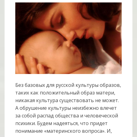
Без базовых для русской культуры образов,
таких как положительный образ матери,
никакая культура существовать не может.
А обрушение культуры неизбежно влечет
за собой распад общества и человеческой
психики. Будем надеяться, что придет
понимание «материнского вопроса». И,