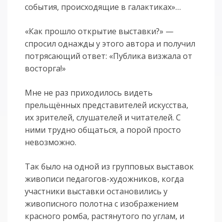
события, происходящие в галактиках»…
«Как прошло открытие выставки?» —
спросил однажды у этого автора и получил
потрясающий ответ: «Публика визжала от
восторга!»
Мне не раз приходилось видеть
прельщённых представителей искусства,
их зрителей, слушателей и читателей. С
ними трудно общаться, а порой просто
невозможно.
Так было на одной из групповых выставок
живописи педагогов-художников, когда
участники выставки остановились у
живописного полотна с изображением
красного ромба, растянутого по углам, и