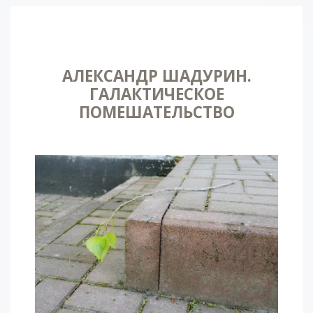
АЛЕКСАНДР ШАДУРИН.
ГАЛАКТИЧЕСКОЕ
ПОМЕШАТЕЛЬСТВО