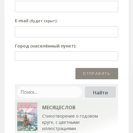
E-mail
:
(будет скрыт)
Город (населённый пункт):
МЕСЯЦЕСЛОВ
Стихотворение о годовом
круге, с цветными
иллюстрациями