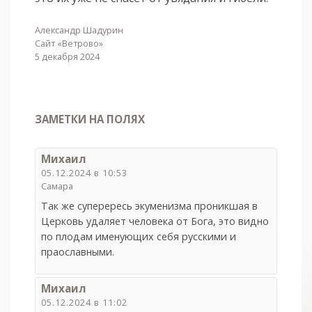
Александр Шадурин
Сайт «Ветрово»
5 декабря 2024
ЗАМЕТКИ НА ПОЛЯХ
Михаил
05.12.2024 в 10:53
Самара
Так же суперересь экуменизма проникшая в
Церковь удаляет человека от Бога, это видно
по плодам именующих себя русскими и
праославными.
Михаил
05.12.2024 в 11:02