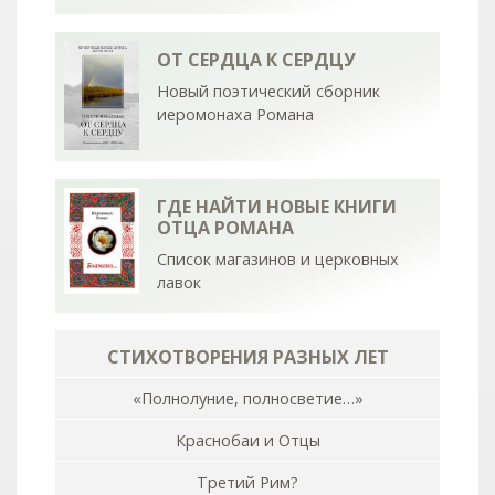
ОТ СЕРДЦА К СЕРДЦУ
Новый поэтический сборник
иеромонаха Романа
ГДЕ НАЙТИ НОВЫЕ КНИГИ
ОТЦА РОМАНА
Список магазинов и церковных
лавок
СТИХОТВОРЕНИЯ РАЗНЫХ ЛЕТ
«Полнолуние, полносветие…»
Краснобаи и Отцы
Третий Рим?