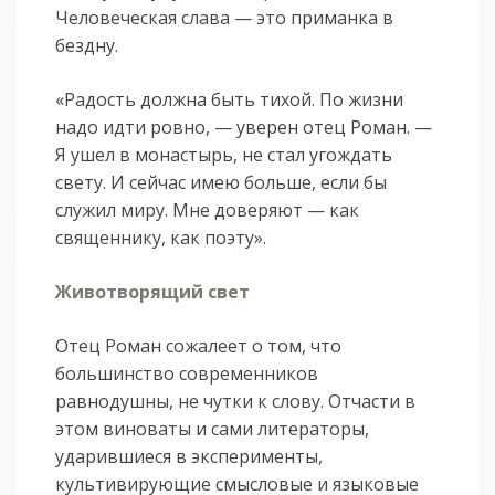
Человеческая слава — это приманка в
бездну.
«Радость должна быть тихой. По жизни
надо идти ровно, — уверен отец Роман. —
Я ушел в монастырь, не стал угождать
свету. И сейчас имею больше, если бы
служил миру. Мне доверяют — как
священнику, как поэту».
Животворящий свет
Отец Роман сожалеет о том, что
большинство современников
равнодушны, не чутки к слову. Отчасти в
этом виноваты и сами литераторы,
ударившиеся в эксперименты,
культивирующие смысловые и языковые