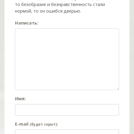
то безобразие и безнравственность стали
нормой, то он ошибся дверью.
Написать:
Имя:
E-mail
:
(будет скрыт)