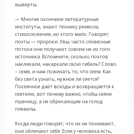
выверты.
— Многие окончили литературные
институты, знают технику ремесла,
стихосложения, но этого мало. Говорят:
поэты — пророки. Увы, часто словесные
потоки они получают совсем не из того
источника. Вспомните, сколько поэтов
накликали, накаркали свою гибель? Слово
– семя, и нам пожинать то, что сеем. Как
без света узнать, нужное ли сеется?
Посеянное даёт всходы и возвращается к
сеятелю, вот почему важно, чтобы сеяли
пшеницу, а не обрекающие на голод
плевелы.
Когда люди говорят, что их не понимают,
они обличают себя. Если у человека есть,