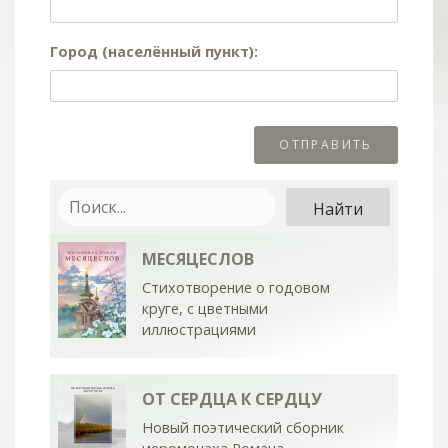
Город (населённый пункт):
МЕСЯЦЕСЛОВ
Стихотворение о годовом
круге, с цветными
иллюстрациями
ОТ СЕРДЦА К СЕРДЦУ
Новый поэтический сборник