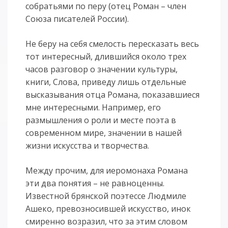
собратьями по перу (отец Роман – член
Союза писателей России).
Не беру на себя смелость пересказать весь
тот интересный, длившийся около трех
часов разговор о значении культуры,
книги, Слова, приведу лишь отдельные
высказывания отца Романа, показавшиеся
мне интересными. Например, его
размышления о роли и месте поэта в
современном мире, значении в нашей
жизни искусства и творчества.
Между прочим, для иеромонаха Романа
эти два понятия – не равноценны.
Известной брянской поэтессе Людмиле
Ашеко, превозносившей искусство, инок
смиренно возразил, что за этим словом