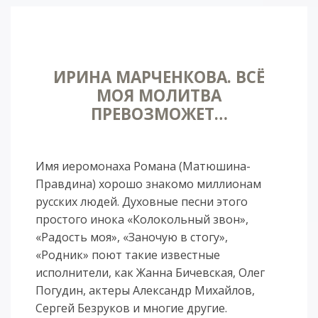
ИРИНА МАРЧЕНКОВА. ВСЁ
МОЯ МОЛИТВА
ПРЕВОЗМОЖЕТ…
Имя иеромонаха Романа (Матюшина-
Правдина) хорошо знакомо миллионам
русских людей. Духовные песни этого
простого инока «Колокольный звон»,
«Радость моя», «Заночую в стогу»,
«Родник» поют такие известные
исполнители, как Жанна Бичевская, Олег
Погудин, актеры Александр Михайлов,
Сергей Безруков и многие другие.