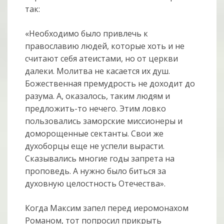
так:
«Необходимо было привлечь к
православию людей, которые хоть и не
считают себя атеистами, но от церкви
далеки. Молитва не касается их душ.
Божественная премудрость не доходит до
разума. А, оказалось, таким людям и
предложить-то нечего. Этим ловко
пользовались заморские миссионеры и
доморощенные сектанты. Свои же
духоборцы еще не успели вырасти.
Сказывались многие годы запрета на
проповедь. А нужно было биться за
духовную целостность Отечества».
Когда Максим запел перед иеромонахом
Романом, тот попросил прикрыть