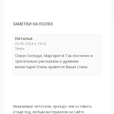
ЗАМЕТКИ НА ПОЛЯХ
Наталья
20.05.2024 в 19:32
Тверь
Спаси Господи, Маргарита! Так поэтично и
трогательно рассказали о древнем
монастыре! Очень нравятся Ваши стихи.
Уважаемые читатели, прежде чем оставить
отзыв под любым материалом на сайте