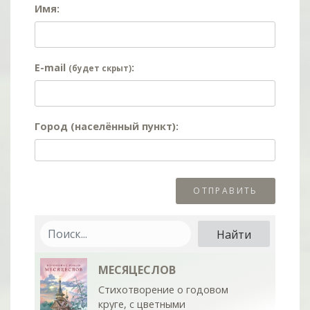
Имя:
E-mail
:
(будет скрыт)
Город (населённый пункт):
МЕСЯЦЕСЛОВ
Стихотворение о годовом
круге, с цветными