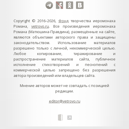
Copyright © 2016–2026,
Фонд
творчества иеромонаха
Романа,
vetrovo.ru
. Все произведения иеромонаха
Романа (Матюшина-Правдина), размещённые на сайте,
являются объектами авторского права и защищены
законодательством. Использование материалов
разрешено только с личной, некоммерческой целью.
Любое копирование, тиражирование и
распространение материалов сайта, публичное
исполнение стихотворений и песнопений с
коммерческой целью запрещено без разрешения
автора произведений или владельцев сайта.
Мнение авторов может не совпадать с позицией
редакции.
editor@vetrovo.ru