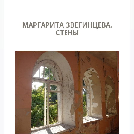
МАРГАРИТА ЗВЕГИНЦЕВА.
СТЕНЫ