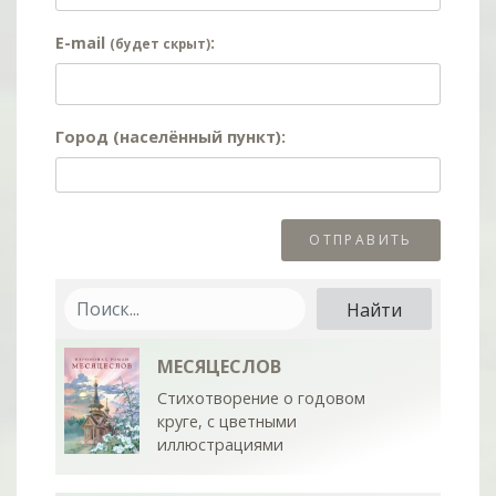
E-mail
:
(будет скрыт)
Город (населённый пункт):
МЕСЯЦЕСЛОВ
Стихотворение о годовом
круге, с цветными
иллюстрациями