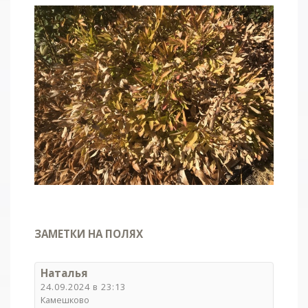
ЗАМЕТКИ НА ПОЛЯХ
Наталья
24.09.2024 в 23:13
Камешково