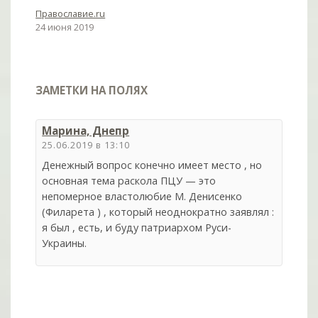
Православие.ru
24 июня 2019
ЗАМЕТКИ НА ПОЛЯХ
Марина, Днепр
25.06.2019 в 13:10
Денежный вопрос конечно имеет место , но
основная тема раскола ПЦУ — это
непомерное властолюбие М. Денисенко
(Филарета ) , который неоднократно заявлял :
я был , есть, и буду патриархом Руси-
Украины.