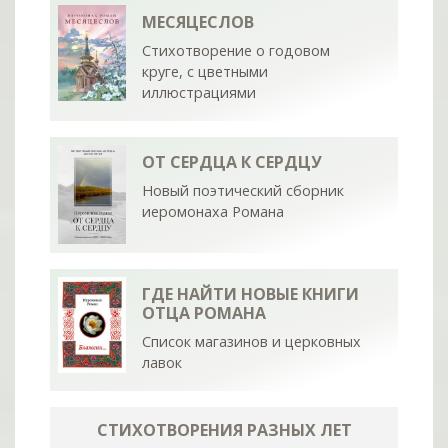
МЕСЯЦЕСЛОВ
Стихотворение о годовом
круге, с цветными
иллюстрациями
ОТ СЕРДЦА К СЕРДЦУ
Новый поэтический сборник
иеромонаха Романа
ГДЕ НАЙТИ НОВЫЕ КНИГИ
ОТЦА РОМАНА
Список магазинов и церковных
лавок
СТИХОТВОРЕНИЯ РАЗНЫХ ЛЕТ