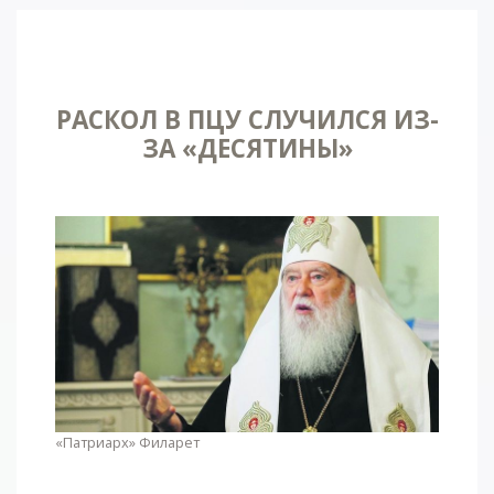
РАСКОЛ В ПЦУ СЛУЧИЛСЯ ИЗ-
ЗА «ДЕСЯТИНЫ»
«Патриарх» Филарет