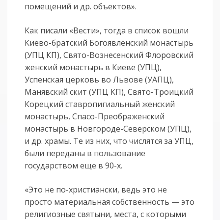
помещений и др. объектов».
Как писали «Вести», тогда в список вошли
Киево-братский Богоявленский монастырь
(УПЦ КП), Свято-Вознесенский Флоровский
женский монастырь в Киеве (УПЦ),
Успенская церковь во Львове (УАПЦ),
Манявский скит (УПЦ КП), Свято-Троицкий
Корецкий ставропигиальный женский
монастырь, Спасо-Преображенский
монастырь в Новгороде-Северском (УПЦ),
и др. храмы. Те из них, что числятся за УПЦ,
были переданы в пользование
государством еще в 90-х.
«Это не по-христиански, ведь это не
просто материальная собственность — это
религиозные святыни, места, с которыми