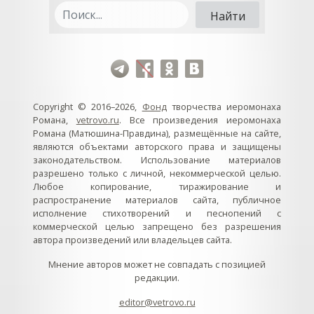
Copyright © 2016–2026,
Фонд
творчества иеромонаха
Романа,
vetrovo.ru
. Все произведения иеромонаха
Романа (Матюшина-Правдина), размещённые на сайте,
являются объектами авторского права и защищены
законодательством. Использование материалов
разрешено только с личной, некоммерческой целью.
Любое копирование, тиражирование и
распространение материалов сайта, публичное
исполнение стихотворений и песнопений с
коммерческой целью запрещено без разрешения
автора произведений или владельцев сайта.
Мнение авторов может не совпадать с позицией
редакции.
editor@vetrovo.ru