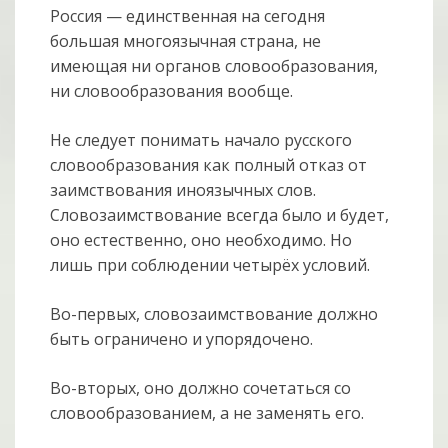
Россия — единственная на сегодня
большая многоязычная страна, не
имеющая ни органов словообразования,
ни словообразования вообще.
Не следует понимать начало русского
словообразования как полный отказ от
заимствования иноязычных слов.
Словозаимствование всегда было и будет,
оно естественно, оно необходимо. Но
лишь при соблюдении четырёх условий.
Во-первых, словозаимствование должно
быть ограничено и упорядочено.
Во-вторых, оно должно сочетаться со
словообразованием, а не заменять его.