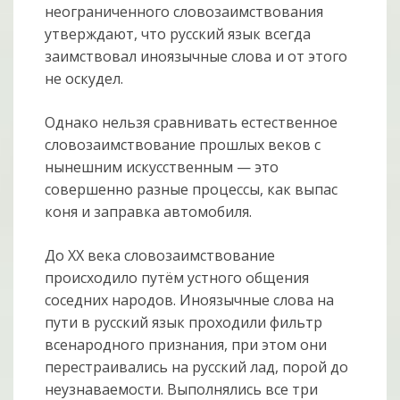
неограниченного словозаимствования
утверждают, что русский язык всегда
заимствовал иноязычные слова и от этого
не оскудел.
Однако нельзя сравнивать естественное
словозаимствование прошлых веков с
нынешним искусственным — это
совершенно разные процессы, как выпас
коня и заправка автомобиля.
До XX века словозаимствование
происходило путём устного общения
соседних народов. Иноязычные слова на
пути в русский язык проходили фильтр
всенародного признания, при этом они
перестраивались на русский лад, порой до
неузнаваемости. Выполнялись все три