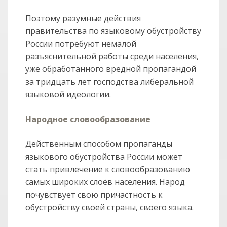
Поэтому разумные действия
правительства по языковому обустройству
России потребуют немалой
разъяснительной работы среди населения,
уже обработанного вредной пропагандой
за тридцать лет господства либеральной
языковой идеологии.
Народное словообразование
Действенным способом пропаганды
языкового обустройства России может
стать привлечение к словообразованию
самых широких слоёв населения. Народ
почувствует свою причастность к
обустройству своей страны, своего языка.