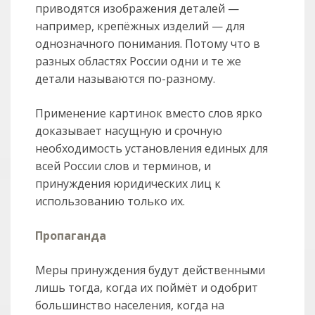
приводятся изображения деталей —
например, крепёжных изделий — для
однозначного понимания. Потому что в
разных областях России одни и те же
детали называются по-разному.
Применение картинок вместо слов ярко
доказывает насущную и срочную
необходимость установления единых для
всей России слов и терминов, и
принуждения юридических лиц к
использованию только их.
Пропаганда
Меры принуждения будут действенными
лишь тогда, когда их поймёт и одобрит
большинство населения, когда на