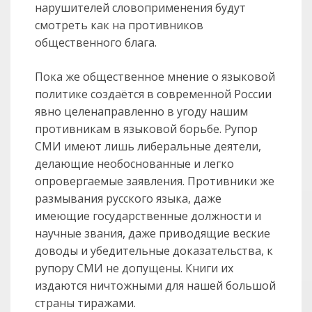
нарушителей словоприменения будут
смотреть как на противников
общественного блага.
Пока же общественное мнение о языковой
политике создаётся в современной России
явно целенаправленно в угоду нашим
противникам в языковой борьбе. Рупор
СМИ имеют лишь либеральные деятели,
делающие необоснованные и легко
опровергаемые заявления. Противники же
размывания русского языка, даже
имеющие государственные должности и
научные звания, даже приводящие веские
доводы и убедительные доказательства, к
рупору СМИ не допущены. Книги их
издаются ничтожными для нашей большой
страны тиражами.