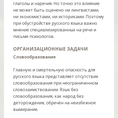
глаголы и наречия. Но точно это влияние
не может быть оценено ни лингвистами,
ни экономистами, ни историками. Поэтому
при обустройстве русского языка важно
мнение специализированных на речи и
письме психологов.
ОРГАНИЗАЦИОННЫЕ ЗАДАЧИ
Словообразование
Главную и смертельную опасность для
русского языка представляет отсутствие
словообразования при неограниченном
словозаимствовании. Язык без
словообразования, как народ без
деторождения, обречён на неизбежное
вымирание.