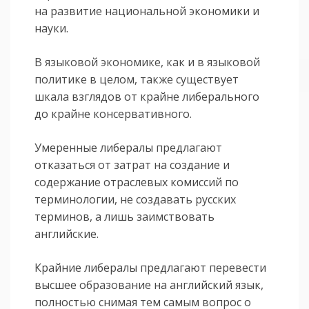
на развитие национальной экономики и
науки.
В языковой экономике, как и в языковой
политике в целом, также существует
шкала взглядов от крайне либерального
до крайне консервативного.
Умеренные либералы предлагают
отказаться от затрат на создание и
содержание отраслевых комиссий по
терминологии, не создавать русских
терминов, а лишь заимствовать
английские.
Крайние либералы предлагают перевести
высшее образование на английский язык,
полностью снимая тем самым вопрос о