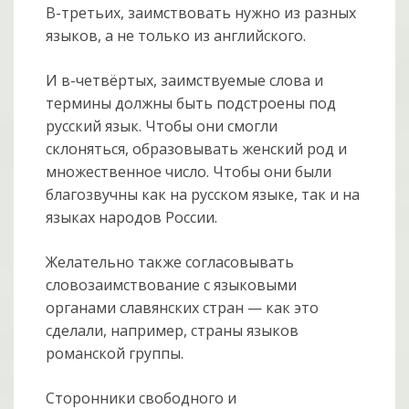
В-третьих, заимствовать нужно из разных
языков, а не только из английского.
И в-четвёртых, заимствуемые слова и
термины должны быть подстроены под
русский язык. Чтобы они смогли
склоняться, образовывать женский род и
множественное число. Чтобы они были
благозвучны как на русском языке, так и на
языках народов России.
Желательно также согласовывать
словозаимствование с языковыми
органами славянских стран — как это
сделали, например, страны языков
романской группы.
Сторонники свободного и