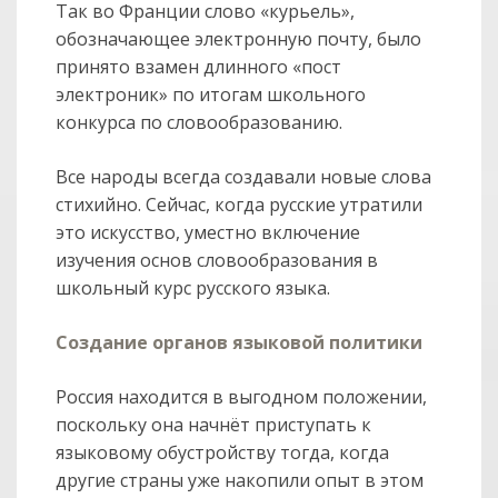
Так во Франции слово «курьель»,
обозначающее электронную почту, было
принято взамен длинного «пост
электроник» по итогам школьного
конкурса по словообразованию.
Все народы всегда создавали новые слова
стихийно. Сейчас, когда русские утратили
это искусство, уместно включение
изучения основ словообразования в
школьный курс русского языка.
Создание органов языковой политики
Россия находится в выгодном положении,
поскольку она начнёт приступать к
языковому обустройству тогда, когда
другие страны уже накопили опыт в этом