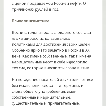
с ценой продаваемой Россией нефти. О
триллионах рублей в год.
Психолингвистика
Воспитательная роль словарного состава
языка широко использовались
политиками для достижения своих целей.
Особенно ярко это заметно в России в XX
веке. Как имена собственные, так и имена
нарицательные несут в себе идеологию
тех сил, которые внесли эти слова в язык.
На поведение носителей языка влияют все
без исключения слова — и термины, и
слова общего употребления, имён
собственные и нарицательные,
существительные, прилагательные,