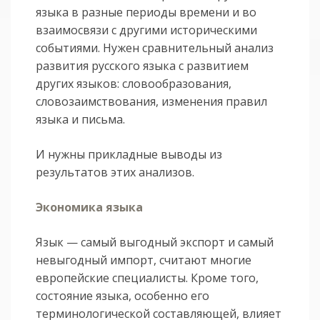
языка в разные периоды времени и во
взаимосвязи с другими историческими
событиями. Нужен сравнительный анализ
развития русского языка с развитием
других языков: словообразования,
словозаимствования, изменения правил
языка и письма.
И нужны прикладные выводы из
результатов этих анализов.
Экономика языка
Язык — самый выгодный экспорт и самый
невыгодный импорт, считают многие
европейские специалисты. Кроме того,
состояние языка, особенно его
терминологической составляющей, влияет