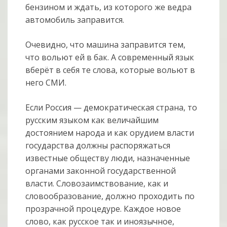
бензином и ждать, из которого же ведра
автомобиль заправится.
Очевидно, что машина заправится тем,
что вольют ей в бак. А современный язык
вберёт в себя те слова, которые вольют в
него СМИ.
Если Россия — демократическая страна, то
русским языком как величайшим
достоянием народа и как орудием власти
государства должны распоряжаться
известные обществу люди, назначенные
органами законной государственной
власти. Словозаимствование, как и
словообразование, должно проходить по
прозрачной процедуре. Каждое новое
слово, как русское так и иноязычное,