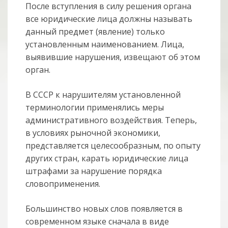
После вступления в силу решения органа
все юридические лица должны называть
данный предмет (явление) только
установленным наименованием. Лица,
выявившие нарушения, извещают об этом
орган.
В СССР к нарушителям установленной
терминологии применялись меры
административного воздействия. Теперь,
в условиях рыночной экономики,
представляется целесообразным, по опыту
других стран, карать юридические лица
штрафами за нарушение порядка
словоприменения.
Большинство новых слов появляется в
современном языке сначала в виде