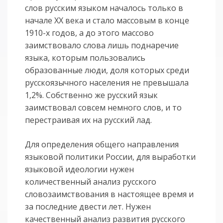
слов русским языком началось только в
начале XX века и стало массовым в конце
1910-х годов, а до этого массово
заимствовало слова лишь поднаречие
языка, которым пользовались
образованные люди, доля которых среди
русскоязычного населения не превышала
1,2%. Собственно же русский язык
заимствовал совсем немного слов, и то
перестраивая их на русский лад.
Для определения общего направления
языковой политики России, для выработки
языковой идеологии нужен
количественный анализ русского
словозаимствования в настоящее время и
за последние двести лет. Нужен
качественный анализ развития русского