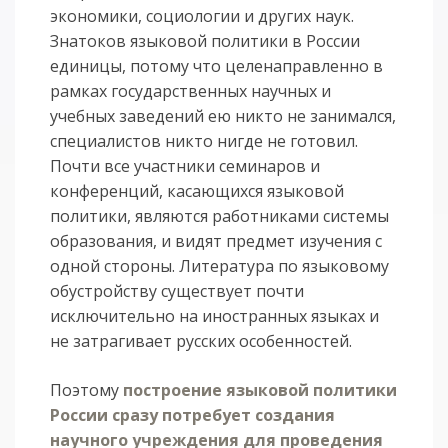
экономики, социологии и других наук.
Знатоков языковой политики в России
единицы, потому что целенаправленно в
рамках государственных научных и
учебных заведений ею никто не занимался,
специалистов никто нигде не готовил.
Почти все участники семинаров и
конференций, касающихся языковой
политики, являются работниками системы
образования, и видят предмет изучения с
одной стороны. Литература по языковому
обустройству существует почти
исключительно на иностранных языках и
не затрагивает русских особенностей.
Поэтому
построение языковой политики
России сразу потребует создания
научного учреждения для проведения