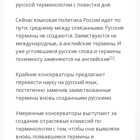
русской терминологии с повестки дня.
Сейчас языковая политика России идёт по
пути, среднему между описанными. Русские
термины не создаются. Заимствуются не
международные, а английские термины. И
уже устоявшиеся русские слова и термины
[1]
понемногу заменяются на английские
.
Крайние консерваторы предлагают
перевести науку на русский язык,
постепенно заменив заимствованные
термины вновь созданными русскими.
Умеренные консерваторы выступают за
создание отраслевых комиссий по
терминологии с тем, чтобы они выявляли
вновь появившиеся термины и