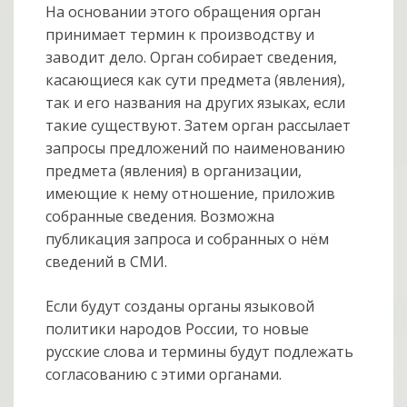
На основании этого обращения орган
принимает термин к производству и
заводит дело. Орган собирает сведения,
касающиеся как сути предмета (явления),
так и его названия на других языках, если
такие существуют. Затем орган рассылает
запросы предложений по наименованию
предмета (явления) в организации,
имеющие к нему отношение, приложив
собранные сведения. Возможна
публикация запроса и собранных о нём
сведений в СМИ.
Если будут созданы органы языковой
политики народов России, то новые
русские слова и термины будут подлежать
согласованию с этими органами.