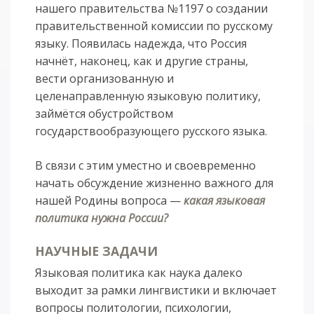
нашего правительства №1197 о создании
правительственной комиссии по русскому
языку. Появилась надежда, что Россия
начнёт, наконец, как и другие страны,
вести организованную и
целенаправленную языковую политику,
займётся обустройством
государствообразующего русского языка.
В связи с этим уместно и своевременно
начать обсуждение жизненно важного для
нашей Родины вопроса —
какая языковая
политика нужна России?
НАУЧНЫЕ ЗАДАЧИ
Языковая политика как наука далеко
выходит за рамки лингвистики и включает
вопросы политологии, психологии,