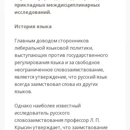
прикладных междисциплинарных
исследований.
История языка
Главным доводом сторонников
либеральной языковой политики,
выступающих против государственного
регулирования языка и за свободное
неограниченное словозаимствование,
является утверждение, что русский язык
всегда заимствовал слова из других
языков.
Однако наиболее известный
исследователь русского
словозаимствования профессор Л. П.
Крысин утверждает, что заимствование