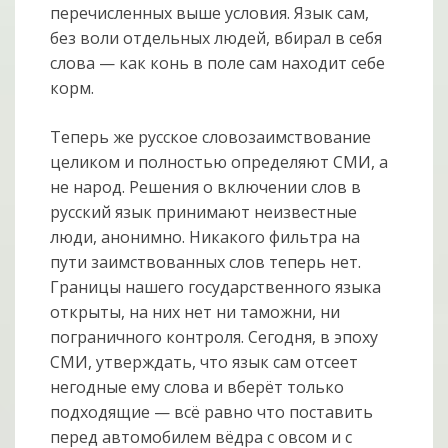
перечисленных выше условия. Язык сам,
без воли отдельных людей, вбирал в себя
слова — как конь в поле сам находит себе
корм.
Теперь же русское словозаимствование
целиком и полностью определяют СМИ, а
не народ. Решения о включении слов в
русский язык принимают неизвестные
люди, анонимно. Никакого фильтра на
пути заимствованных слов теперь нет.
Границы нашего государственного языка
открыты, на них нет ни таможни, ни
пограничного контроля. Сегодня, в эпоху
СМИ, утверждать, что язык сам отсеет
негодные ему слова и вберёт только
подходящие — всё равно что поставить
перед автомобилем вёдра с овсом и с