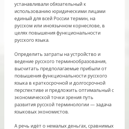
устанавливали обязательный к
использованию юридическими лицами
единый для всей России термин, на
русском или иноязычном корнеслове, в
целях повышения функциональности
русского языка.
Определить затраты на устройство и
ведение русского терминообразования,
высчитать предполагаемые прибыли от
повышения функциональности русского
языка в краткосрочной и долгосрочной
перспективе и предложить оптимальный с
экономической точки зрения путь
развития русской терминологии — задача
языковых экономистов.
А речь идёт о немалых деньгах, сравнимых