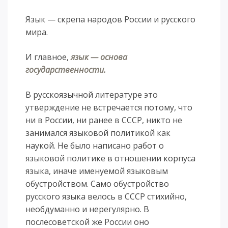
Язык — скрепа народов России и русского
мира.
И главное,
язык — основа
государственности.
В русскоязычной литературе это
утверждение не встречается потому, что
ни в России, ни ранее в СССР, никто не
занимался языковой политикой как
наукой. Не было написано работ о
языковой политике в отношении корпуса
языка, иначе именуемой языковым
обустройством. Само обустройство
русского языка велось в СССР стихийно,
необдуманно и нерегулярно. В
послесоветской же России оно