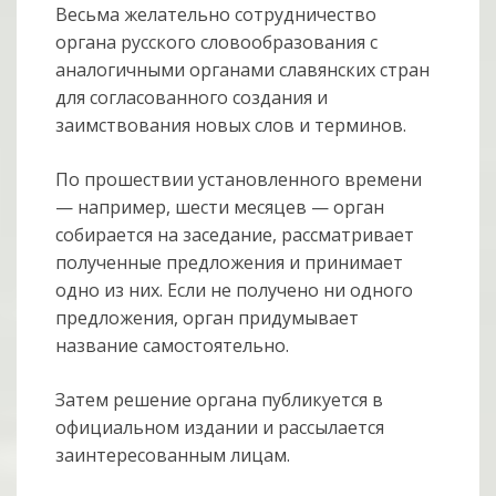
Весьма желательно сотрудничество
органа русского словообразования с
аналогичными органами славянских стран
для согласованного создания и
заимствования новых слов и терминов.
По прошествии установленного времени
— например, шести месяцев — орган
собирается на заседание, рассматривает
полученные предложения и принимает
одно из них. Если не получено ни одного
предложения, орган придумывает
название самостоятельно.
Затем решение органа публикуется в
официальном издании и рассылается
заинтересованным лицам.