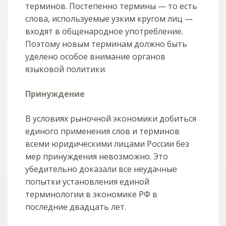
терминов. Постепенно термины — то есть
слова, используемые узким кругом лиц —
входят в общенародное употребление.
Поэтому новым терминам должно быть
уделено особое внимание органов
языковой политики.
Принуждение
В условиях рыночной экономики добиться
единого применения слов и терминов
всеми юридическими лицами России без
мер принуждения невозможно. Это
убедительно доказали все неудачные
попытки установления единой
терминологии в экономике РФ в
последние двадцать лет.