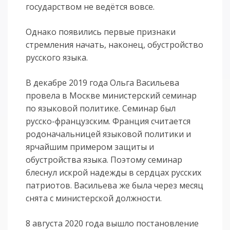
государством не ведётся вовсе.
Однако появились первые признаки
стремления начать, наконец, обустройство
русского языка.
В декабре 2019 года Ольга Васильева
провела в Москве министерский семинар
по языковой политике. Семинар был
русско-французским. Франция считается
родоначальницей языковой политики и
ярчайшим примером защиты и
обустройства языка. Поэтому семинар
блеснул искрой надежды в сердцах русских
патриотов. Васильева же была через месяц
снята с министерской должности.
8 августа 2020 года вышло постановление