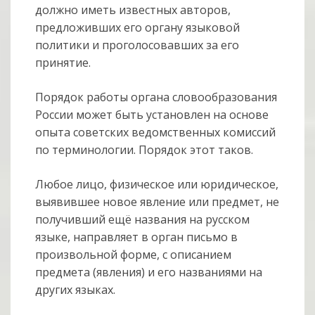
должно иметь известных авторов,
предложивших его органу языковой
политики и проголосовавших за его
принятие.
Порядок работы органа словообразования
России может быть установлен на основе
опыта советских ведомственных комиссий
по терминологии. Порядок этот таков.
Любое лицо, физическое или юридическое,
выявившее новое явление или предмет, не
получивший ещё названия на русском
языке, направляет в орган письмо в
произвольной форме, с описанием
предмета (явления) и его названиями на
других языках.