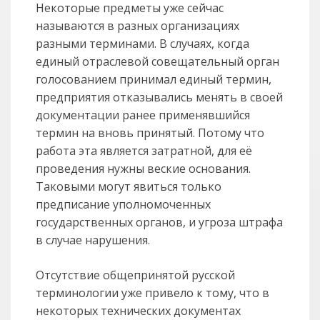
Некоторые предметы уже сейчас
называются в разных организациях
разными терминами. В случаях, когда
единый отраслевой совещательный орган
голосованием принимал единый термин,
предприятия отказывались менять в своей
документации ранее применявшийся
термин на вновь принятый. Потому что
работа эта является затратной, для её
проведения нужны веские основания.
Таковыми могут явиться только
предписание уполномоченных
государственных органов, и угроза штрафа
в случае нарушения.
Отсутствие общепринятой русской
терминологии уже привело к тому, что в
некоторых технических документах