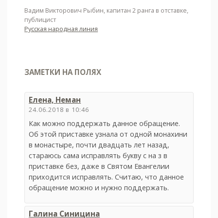
Вадим Викторович Рыбин, капитан 2 ранга в отставке,
публицист
Русская народная линия
ЗАМЕТКИ НА ПОЛЯХ
Елена, Неман
24.06.2018 в 10:46
Как можно поддержать данное обращение.
Об этой приставке узнала от одной монахини
в монастыре, почти двадцать лет назад,
стараюсь сама исправлять букву с на з в
приставке без, даже в Святом Евангелии
приходится исправлять. Считаю, что данное
обращение можно и нужно поддержать.
Галина Синицина