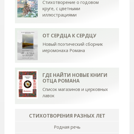
Стихотворение о годовом
круге, с цветными
иллюстрациями
ОТ СЕРДЦА К СЕРДЦУ
Новый поэтический сборник
иеромонаха Романа
ГДЕ НАЙТИ НОВЫЕ КНИГИ
ОТЦА РОМАНА
Список магазинов и церковных
лавок
СТИХОТВОРЕНИЯ РАЗНЫХ ЛЕТ
Родная речь