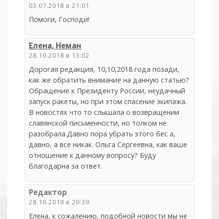
03.07.2018 в 21:01
Помоги, Господи!
Елена, Неман
28.10.2018 в 13:02
Дорогая редакция, 10,10,2018 года позади,
как же обратить внимание на данную статью?
Обращение к Президенту России, неудачный
запуск ракеты, но при этом спасение экипажа.
В новостях что то слышала о возвращении
славянской письменности, но толком не
разобрала.Давно пора убрать этого бес а,
давно, а все никак. Ольга Сергеевна, как ваше
отношение к данному вопросу? Буду
благодарна за ответ.
Редактор
28.10.2018 в 20:39
Елена, к сожалению, подобной новости мы не