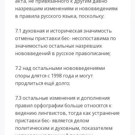
акта, не привязанного к другим давно
назревшим изменениям и нововведениям
в правила русского языка, поскольку:
7.1 духовная и историческая значимость
отмены приставки бес- несопоставима по
значимостью остальных назревших
нововведений в русское правописание;
7.2 над остальными нововведениями
споры длятся с 1998 года и могут
продлиться ещё долго;
7.3 остальные изменения и дополнения
правил орфографии больше относятся к
ведению лингвистов, тогда как устранение
приставки бес- является делом
политическим и духовным, показателем