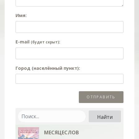
Имя:
E-mail
:
(будет скрыт)
Город (населённый пункт):
МЕСЯЦЕСЛОВ