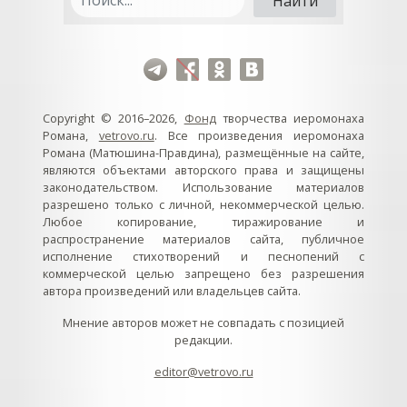
Copyright © 2016–2026,
Фонд
творчества иеромонаха
Романа,
vetrovo.ru
. Все произведения иеромонаха
Романа (Матюшина-Правдина), размещённые на сайте,
являются объектами авторского права и защищены
законодательством. Использование материалов
разрешено только с личной, некоммерческой целью.
Любое копирование, тиражирование и
распространение материалов сайта, публичное
исполнение стихотворений и песнопений с
коммерческой целью запрещено без разрешения
автора произведений или владельцев сайта.
Мнение авторов может не совпадать с позицией
редакции.
editor@vetrovo.ru