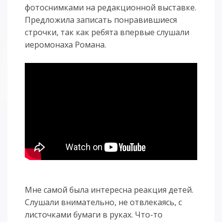
фотоснимками на редакционной выставке.
Предложила записать понравившиеся
строчки, так как ребята впервые слушали
иеромонаха Романа.
Мне самой была интересна реакция детей.
Слушали внимательно, не отвлекаясь, с
листочками бумаги в руках. Что-то