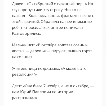
Далее… «Октябрьский отчаянный пир…» На
слух пропустили эту строку. Никто не
назвал… Включила вновь фрагмент песни с
этой строчкой. Обратила на нее внимание
ребят, спросила, как они ее понимают.
Разговорились.
Мальчишки: «В октябре золотая осень и
листья — деревья — пируют, пышно горят
на солнце».
Учительница подсказала: «А может, это
революция?»
Дети: «Она была 7 ноября, а не в октябре, —
нам Юрий Павлович по истории
рассказывал».