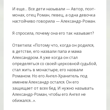
И еще… Все дети называли — Автор, поэт-
монах, отец Роман, певец, а одна девочка
настойчиво говорила — Александр-Роман.
Я спросила, почему она его так называет?
Ответила: «Потому что, когда он родился,
в детстве, его назвали папа и мама
Александром. А уже когда он стал
определяться со своей церковной судьбой,
стал жить в монастыре, его назвали
Романом. Но его Ангел-Хранитель под
именем Александр остался. Он его
защищает от всех бед. И нужно называть
Александр-Роман, чтобы его Ангел не
обижался…».