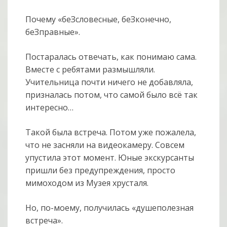
Почему «беЗсловесные, беЗконечно,
беЗправные».
Постаралась отвечать, как понимаю сама.
Вместе с ребятами размышляли.
Учительница почти ничего не добавляла,
призналась потом, что самой было всё так
интересно…
Такой была встреча. Потом уже пожалела,
что не засняли на видеокамеру. Совсем
упустила этот момент. Юные экскурсанты
пришли без предупреждения, просто
мимоходом из Музея хрусталя.
Но, по-моему, получилась «душеполезная
встреча».