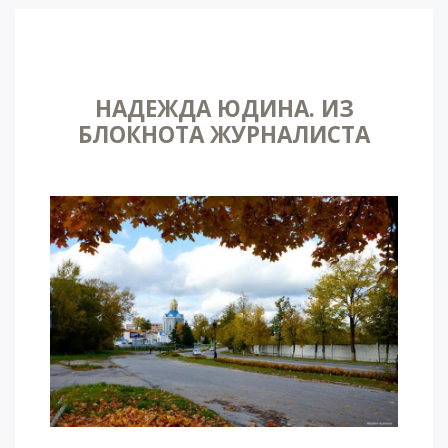
НАДЕЖДА ЮДИНА. ИЗ
БЛОКНОТА ЖУРНАЛИСТА