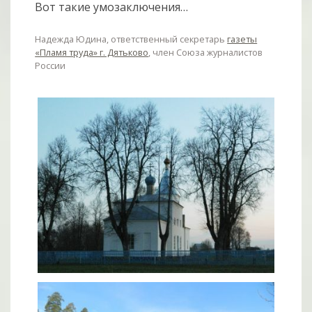
Вот такие умозаключения…
Надежда Юдина, ответственный секретарь
газеты
«Пламя труда» г. Дятьково
, член Союза журналистов
России