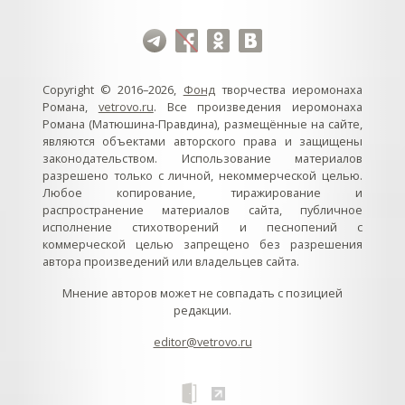
Copyright © 2016–2026,
Фонд
творчества иеромонаха
Романа,
vetrovo.ru
. Все произведения иеромонаха
Романа (Матюшина-Правдина), размещённые на сайте,
являются объектами авторского права и защищены
законодательством. Использование материалов
разрешено только с личной, некоммерческой целью.
Любое копирование, тиражирование и
распространение материалов сайта, публичное
исполнение стихотворений и песнопений с
коммерческой целью запрещено без разрешения
автора произведений или владельцев сайта.
Мнение авторов может не совпадать с позицией
редакции.
editor@vetrovo.ru