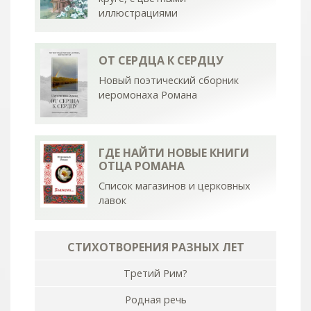
иллюстрациями
ОТ СЕРДЦА К СЕРДЦУ
Новый поэтический сборник
иеромонаха Романа
ГДЕ НАЙТИ НОВЫЕ КНИГИ
ОТЦА РОМАНА
Список магазинов и церковных
лавок
СТИХОТВОРЕНИЯ РАЗНЫХ ЛЕТ
Третий Рим?
Родная речь