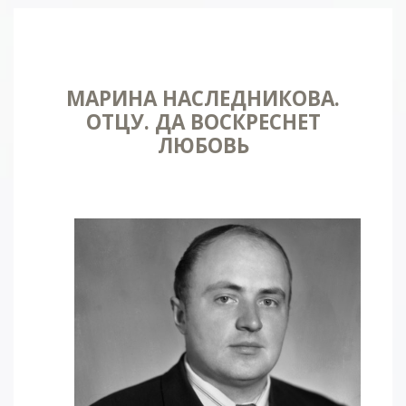
МАРИНА НАСЛЕДНИКОВА.
ОТЦУ. ДА ВОСКРЕСНЕТ
ЛЮБОВЬ