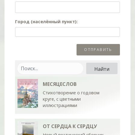
Город (населённый пункт):
МЕСЯЦЕСЛОВ
Стихотворение о годовом
круге, с цветными
иллюстрациями
ОТ СЕРДЦА К СЕРДЦУ
Новый поэтический сборник