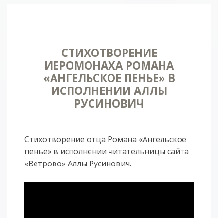
СТИХОТВОРЕНИЕ
ИЕРОМОНАХА РОМАНА
«АНГЕЛЬСКОЕ ПЕНЬЕ» В
ИСПОЛНЕНИИ АЛЛЫ
РУСИНОВИЧ
Стихотворение отца Романа «Ангельское
пенье» в исполнении читательницы сайта
«Ветрово» Аллы Русинович.