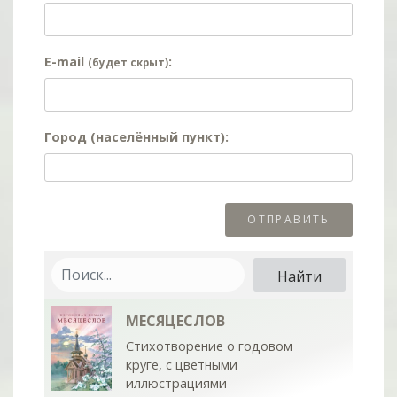
E-mail
:
(будет скрыт)
Город (населённый пункт):
МЕСЯЦЕСЛОВ
Стихотворение о годовом
круге, с цветными
иллюстрациями