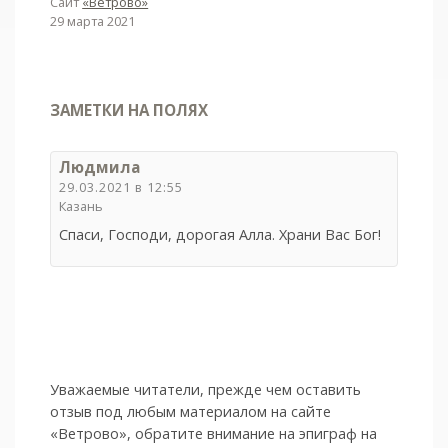
Сайт
«Ветрово»
29 марта 2021
ЗАМЕТКИ НА ПОЛЯХ
Людмила
29.03.2021 в 12:55
Казань
Спаси, Господи, дорогая Алла. Храни Вас Бог!
Уважаемые читатели, прежде чем оставить
отзыв под любым материалом на сайте
«Ветрово», обратите внимание на эпиграф на