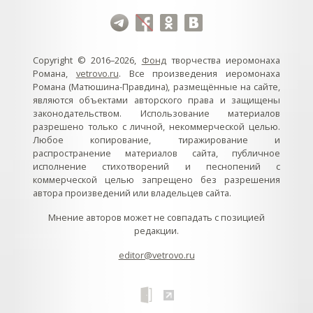
Copyright © 2016–2026,
Фонд
творчества иеромонаха
Романа,
vetrovo.ru
. Все произведения иеромонаха
Романа (Матюшина-Правдина), размещённые на сайте,
являются объектами авторского права и защищены
законодательством. Использование материалов
разрешено только с личной, некоммерческой целью.
Любое копирование, тиражирование и
распространение материалов сайта, публичное
исполнение стихотворений и песнопений с
коммерческой целью запрещено без разрешения
автора произведений или владельцев сайта.
Мнение авторов может не совпадать с позицией
редакции.
editor@vetrovo.ru