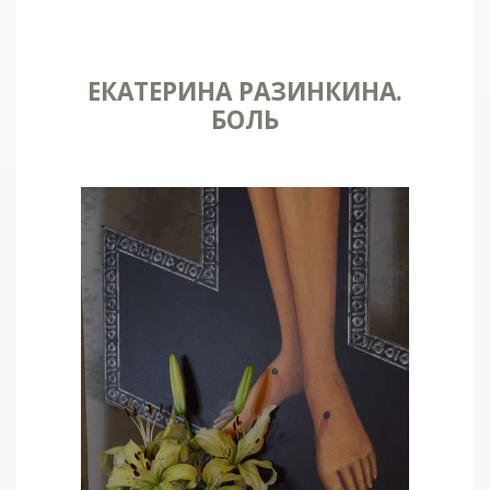
ЕКАТЕРИНА РАЗИНКИНА.
БОЛЬ