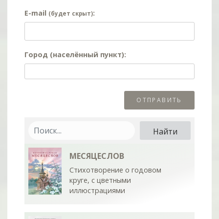
E-mail
:
(будет скрыт)
Город (населённый пункт):
МЕСЯЦЕСЛОВ
Стихотворение о годовом
круге, с цветными
иллюстрациями