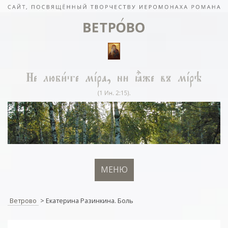
МЕНЮ
Ветрово
>
Екатерина Разинкина. Боль