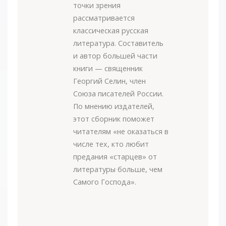
точки зрения
рассматривается
классическая русская
литература. Составитель
и автор большей части
книги — священник
Георгий Селин, член
Союза писателей России.
По мнению издателей,
этот сборник поможет
читателям «не оказаться в
числе тех, кто любит
предания «старцев» от
литературы больше, чем
Самого Господа».