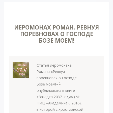
ИЕРОМОНАХ РОМАН. РЕВНУЯ
ПОРЕВНОВАХ О ГОСПОДЕ
БОЗЕ МОЕМ!
Статья иеромонаха
Романа «Ревнуя
поревновах о Господе
1
Бозе моем!»
опубликована в книге
«Загадка 2037 года» (М.:
НИЦ «Академика», 2016),
в которой с христианской