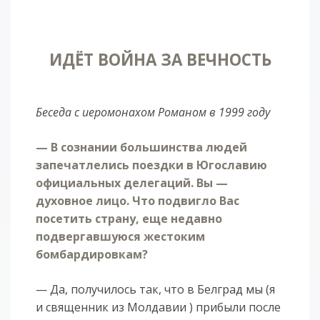
ИДЁТ ВОЙНА ЗА ВЕЧНОСТЬ
Беседа с иеромонахом Романом в 1999 году
— В сознании большинства людей
запечатлелись поездки в Югославию
официальных делегаций. Вы —
духовное лицо. Что подвигло Вас
посетить страну, еще недавно
подвергавшуюся жестоким
бомбардировкам?
— Да, получилось так, что в Белград мы (я
и священник из Молдавии ) прибыли после