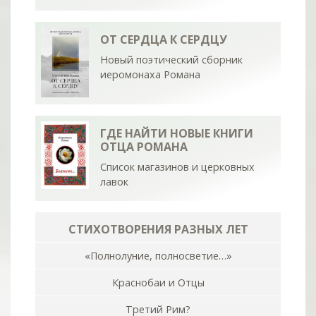
ОТ СЕРДЦА К СЕРДЦУ
Новый поэтический сборник
иеромонаха Романа
ГДЕ НАЙТИ НОВЫЕ КНИГИ
ОТЦА РОМАНА
Список магазинов и церковных
лавок
СТИХОТВОРЕНИЯ РАЗНЫХ ЛЕТ
«Полнолуние, полносветие…»
Краснобаи и Отцы
Третий Рим?