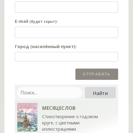
E-mail
:
(будет скрыт)
Город (населённый пункт):
МЕСЯЦЕСЛОВ
Стихотворение о годовом
круге, с цветными
иллюстрациями