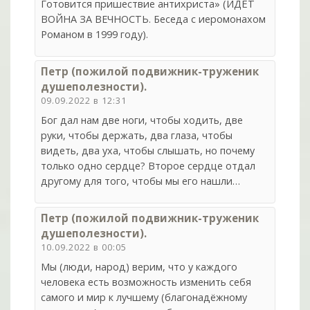
Готовится пришествие антихриста» (ИДЁТ
ВОЙНА ЗА ВЕЧНОСТЬ. Беседа с иеромонахом
Романом в 1999 году).
Петр (пожилой подвижник-труженик
душеполезности).
09.09.2022 в 12:31
Бог дал нам две ноги, чтобы ходить, две
руки, чтобы держать, два глаза, чтобы
видеть, два уха, чтобы слышать, но почему
только одно сердце? Второе сердце отдал
другому для того, чтобы мы его нашли…
Петр (пожилой подвижник-труженик
душеполезности).
10.09.2022 в 00:05
Мы (люди, народ) верим, что у каждого
человека есть возможность изменить себя
самого и мир к лучшему (благонадёжному