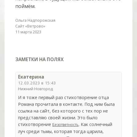
поймём.
Ольга Надпорожская
Сайт «Ветрово»
11 марта 2023
ЗАМЕТКИ НА ПОЛЯХ
Екатерина
12.03.2023 в 15:43
Нижний Новгород
И я тоже первый раз стихотворение отца
Романа прочитала в контакте. Под ним была
ссылка на сайт, без которого с тех пор не
представляю своей жизни. Это было
стихотворение
. Как солнечный
Безответность
луч среди тьмы, которая тогда царила,