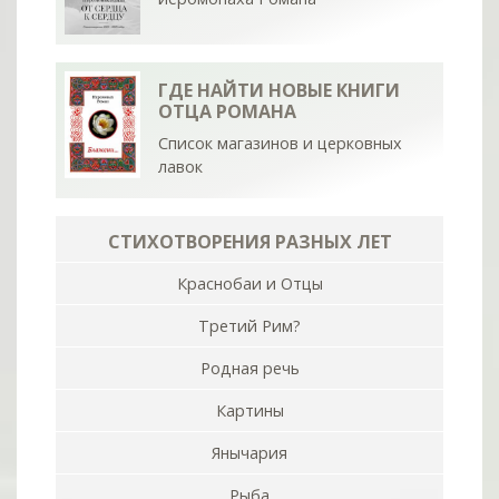
ГДЕ НАЙТИ НОВЫЕ КНИГИ
ОТЦА РОМАНА
Список магазинов и церковных
лавок
СТИХОТВОРЕНИЯ РАЗНЫХ ЛЕТ
Краснобаи и Отцы
Третий Рим?
Родная речь
Картины
Янычария
Рыба