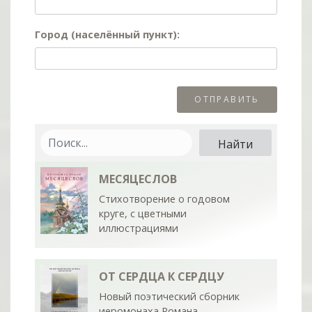
Город (населённый пункт):
МЕСЯЦЕСЛОВ
Стихотворение о годовом
круге, с цветными
иллюстрациями
ОТ СЕРДЦА К СЕРДЦУ
Новый поэтический сборник
иеромонаха Романа