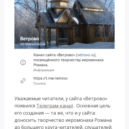
Уважаемые читатели, у сайта «Ветрово»
появился
Телеграм-канал
. Основная цель
его создания — та же, что и у сайта:
доносить творчество иеромонаха Романа
до большего круга читателей, слушателей.