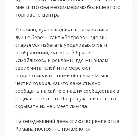
мне и что она несоизмеримо больше этого
торгового центра.
Конечно, лучше издавать такие книги,
лучше беречь сайт «Ветрово», где мы
стараемся избегать уродливых слов и
изображений, матерной брани,
«смайликов» и рекламы, где мы знаем
своих читателей и по мере сил
поддерживаем с ними общение. И мне,
честно говоря, как-то даже стыдно
сообщать на сайте о наших сообществах в
социальных сетях. Но, раз уж они есть, то
скрывать их не имеет смысла.
На сегодняшний день стихотворения отца
Романа постоянно появляются: