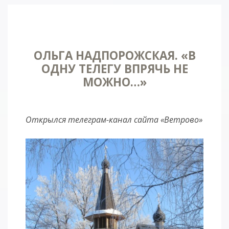
ОЛЬГА НАДПОРОЖСКАЯ. «В
ОДНУ ТЕЛЕГУ ВПРЯЧЬ НЕ
МОЖНО…»
Открылся телеграм-канал сайта «Ветрово»