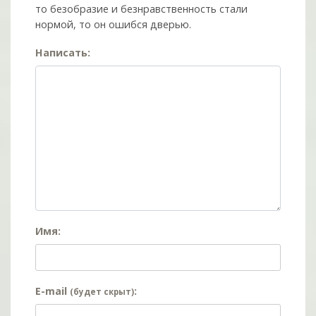
то безобразие и безнравственность стали
нормой, то он ошибся дверью.
Написать:
Имя:
E-mail
:
(будет скрыт)