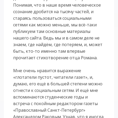
Понимая, что в наше время человеческое
сознание дробится на тысячу частей, и
стараясь пользоваться социальными
сетями как можно меньше, мы всё-таки
публикуем там основные материалы
нашего сайта. Ведь мы и в самом деле не
знаем, где найдём, где потеряем, и, может
быть, кто-то именно там впервые
прочитает стихотворение отца Романа.
Мне очень нравится выражение
«глотатели пустот, читатели газет», и,
думаю, его ещё в большей степени можно
отнести к социальным сетям. И ещё мне
вспоминаются студенческие годы и
встреча с покойным редактором газеты
«Православный Санкт-Петербург»
Александром Раковым. Узнав, что я иногда