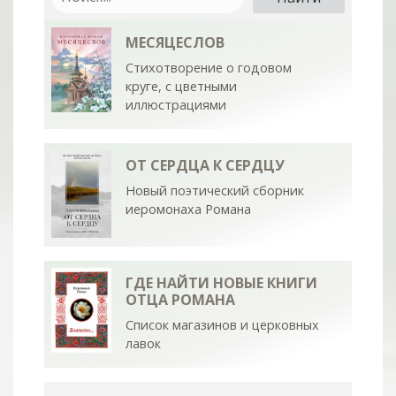
МЕСЯЦЕСЛОВ
Стихотворение о годовом
круге, с цветными
иллюстрациями
ОТ СЕРДЦА К СЕРДЦУ
Новый поэтический сборник
иеромонаха Романа
ГДЕ НАЙТИ НОВЫЕ КНИГИ
ОТЦА РОМАНА
Список магазинов и церковных
лавок