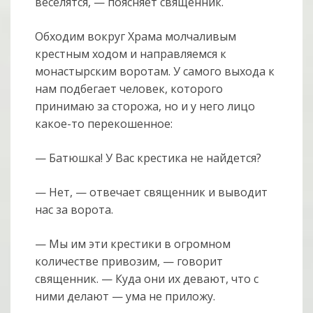
веселятся, — поясняет священник.
Обходим вокруг Храма молчаливым
крестным ходом и направляемся к
монастырским воротам. У самого выхода к
нам подбегает человек, которого
принимаю за сторожа, но и у него лицо
какое-то перекошенное:
— Батюшка! У Вас крестика не найдется?
— Нет, — отвечает священник и выводит
нас за ворота.
— Мы им эти крестики в огромном
количестве привозим, — говорит
священник. — Куда они их девают, что с
ними делают — ума не приложу.