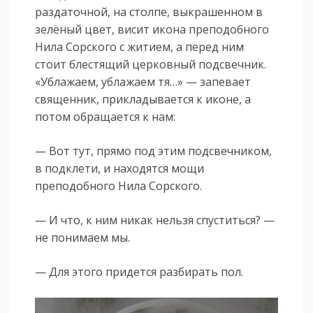
раздаточной, на столпе, выкрашенном в
зелёный цвет, висит икона преподобного
Нила Сорского с житием, а перед ним
стоит блестящий церковный подсвечник.
«Ублажаем, ублажаем тя…» — запевает
священник, прикладывается к иконе, а
потом обращается к нам:
— Вот тут, прямо под этим подсвечником,
в подклети, и находятся мощи
преподобного Нила Сорского.
— И что, к ним никак нельзя спуститься? —
не понимаем мы.
— Для этого придется разбирать пол.