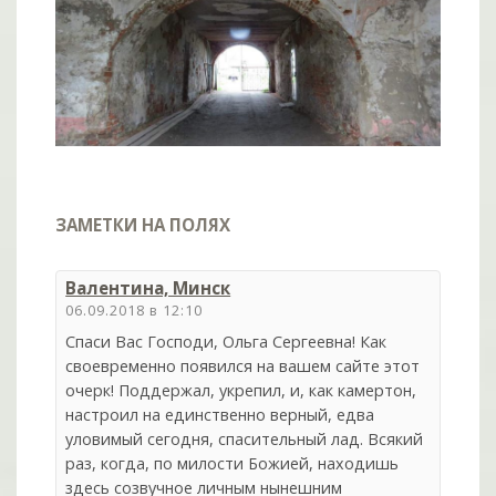
ЗАМЕТКИ НА ПОЛЯХ
Валентина, Минск
06.09.2018 в 12:10
Спаси Вас Господи, Ольга Сергеевна! Как
своевременно появился на вашем сайте этот
очерк! Поддержал, укрепил, и, как камертон,
настроил на единственно верный, едва
уловимый сегодня, спасительный лад. Всякий
раз, когда, по милости Божией, находишь
здесь созвучное личным нынешним