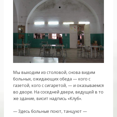
Мы выходим из столовой, снова видим
больных, ожидающих обеда — кого с
газетой, кого с сигаретой, — и оказываемся
во дворе. На соседней двери, ведущей в то
же здание, висит надпись «Клуб».
— Здесь больные поют, танцуют —