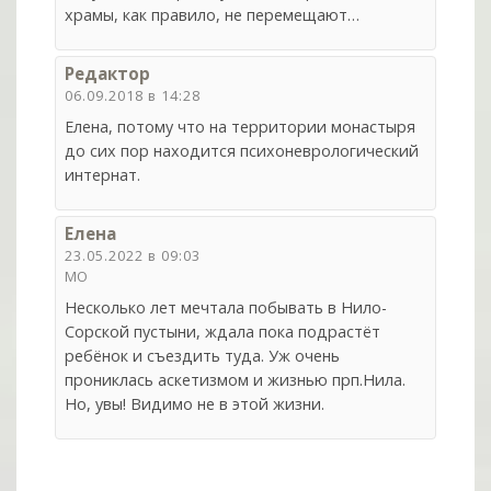
храмы, как правило, не перемещают…
Редактор
06.09.2018 в 14:28
Елена, потому что на территории монастыря
до сих пор находится психоневрологический
интернат.
Елена
23.05.2022 в 09:03
МО
Несколько лет мечтала побывать в Нило-
Сорской пустыни, ждала пока подрастёт
ребёнок и съездить туда. Уж очень
прониклась аскетизмом и жизнью прп.Нила.
Но, увы! Видимо не в этой жизни.