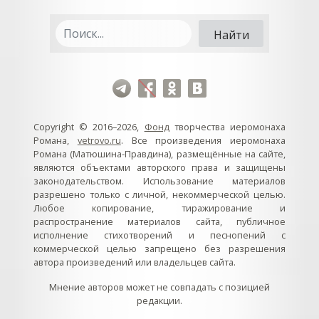
Copyright © 2016–2026,
Фонд
творчества иеромонаха
Романа,
vetrovo.ru
. Все произведения иеромонаха
Романа (Матюшина-Правдина), размещённые на сайте,
являются объектами авторского права и защищены
законодательством. Использование материалов
разрешено только с личной, некоммерческой целью.
Любое копирование, тиражирование и
распространение материалов сайта, публичное
исполнение стихотворений и песнопений с
коммерческой целью запрещено без разрешения
автора произведений или владельцев сайта.
Мнение авторов может не совпадать с позицией
редакции.