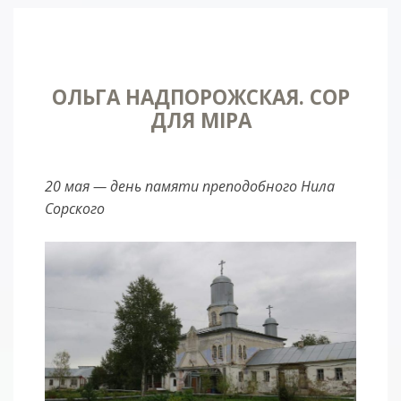
ОЛЬГА НАДПОРОЖСКАЯ. СОР
ДЛЯ МIРА
20 мая — день памяти преподобного Нила
Сорского